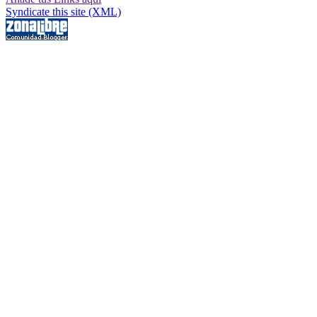
Syndicate this site (XML)