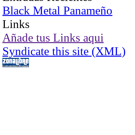
Black Metal Panameño
Links
Añade tus Links aqui
Syndicate this site (XML)