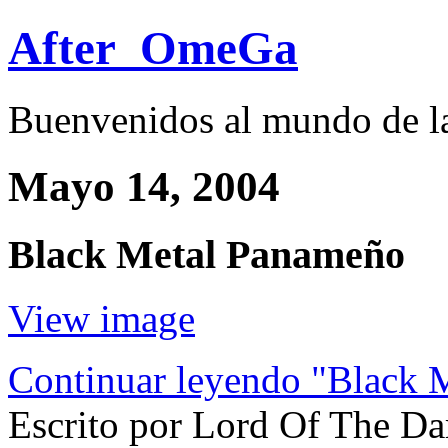
After_OmeGa
Buenvenidos al mundo de l
Mayo 14, 2004
Black Metal Panameño
View image
Continuar leyendo "Black 
Escrito por Lord Of The Da