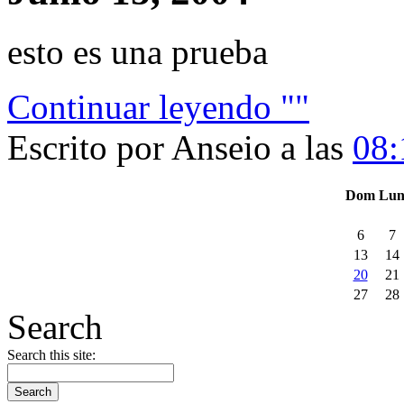
esto es una prueba
Continuar leyendo ""
Escrito por Anseio a las
08
Dom
Lu
6
7
13
14
20
21
27
28
Search
Search this site: