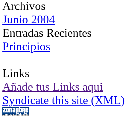
Archivos
Junio 2004
Entradas Recientes
Principios
Links
Añade tus Links aqui
Syndicate this site (XML)