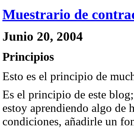
Muestrario de contra
Junio 20, 2004
Principios
Esto es el principio de muc
Es el principio de este blog;
estoy aprendiendo algo de h
condiciones, añadirle un fo