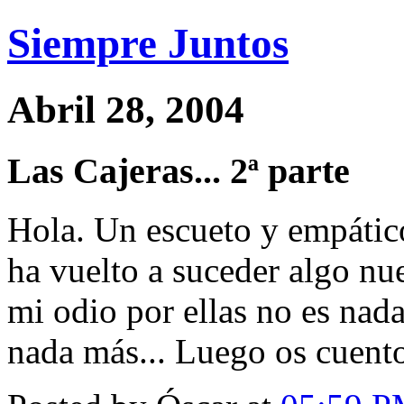
Siempre Juntos
Abril 28, 2004
Las Cajeras... 2ª parte
Hola. Un escueto y empátic
ha vuelto a suceder algo nue
mi odio por ellas no es nad
nada más... Luego os cuent