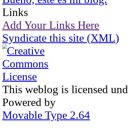
Links
Add Your Links Here
Syndicate this site (XML)
This weblog is licensed un
Powered by
Movable Type 2.64