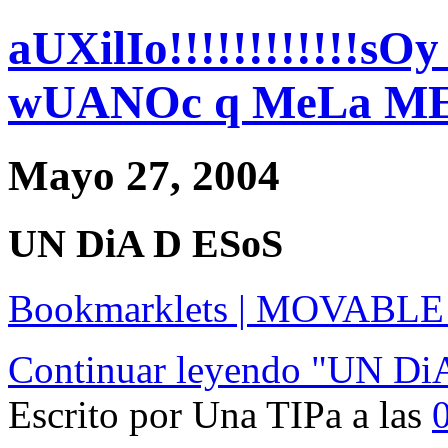
aUXilIo!!!!!!!!!!!!s
wUANOc q MeLa ME 
Mayo 27, 2004
UN DiA D ESoS
Bookmarklets | MOVABL
Continuar leyendo "UN Di
Escrito por Una TIPa a las