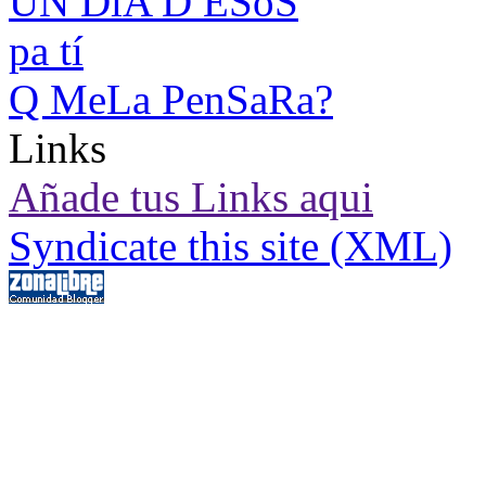
UN DiA D ESoS
pa tí
Q MeLa PenSaRa?
Links
Añade tus Links aqui
Syndicate this site (XML)