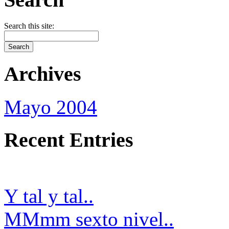
Search this site:
Archives
Mayo 2004
Recent Entries
Y tal y tal..
MMmm sexto nivel..