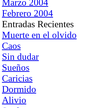
Marzo 2004
Febrero 2004
Entradas Recientes
Muerte en el olvido
Caos
Sin dudar
Sueños
Caricias
Dormido
Alivio