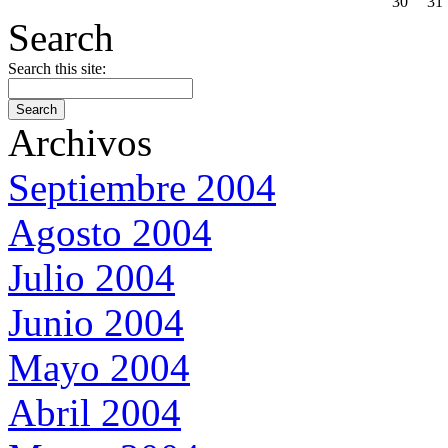
30
31
Search
Search this site:
Archivos
Septiembre 2004
Agosto 2004
Julio 2004
Junio 2004
Mayo 2004
Abril 2004