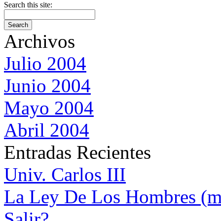
Search this site:
Archivos
Julio 2004
Junio 2004
Mayo 2004
Abril 2004
Entradas Recientes
Univ. Carlos III
La Ley De Los Hombres (m
Salir?