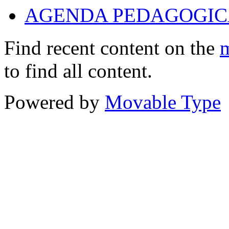
AGENDA PEDAGOGICA
Find recent content on the
m
to find all content.
Powered by
Movable Type