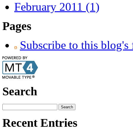
February 2011 (1)
Pages
Subscribe to this blog's
Search
Recent Entries