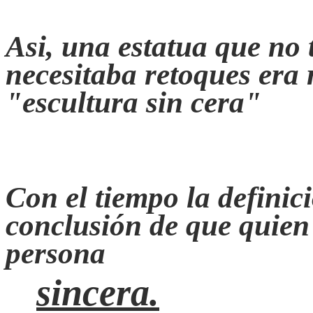
Asi, una estatua que no 
necesitaba retoques era
"escultura sin cera"
Con el tiempo la definic
conclusión de que quien
persona
sincera.