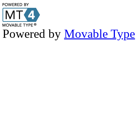
Powered by
Movable Type