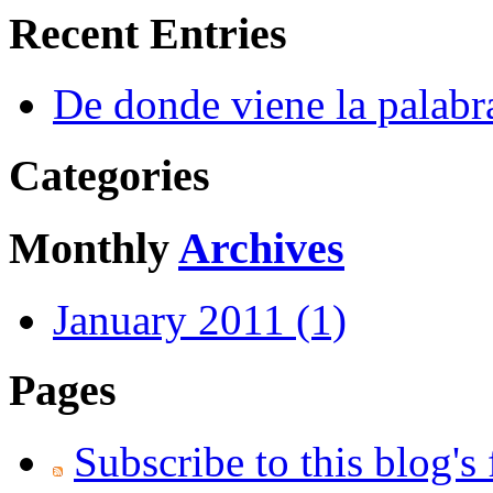
Recent Entries
De donde viene la palabr
Categories
Monthly
Archives
January 2011 (1)
Pages
Subscribe to this blog's