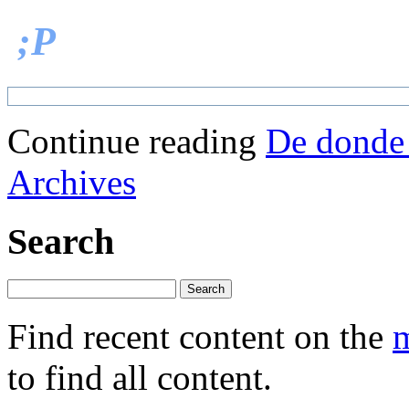
;P
Continue reading
De donde 
Archives
Search
Find recent content on the
m
to find all content.