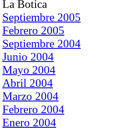
La Botica
Septiembre 2005
Febrero 2005
Septiembre 2004
Junio 2004
Mayo 2004
Abril 2004
Marzo 2004
Febrero 2004
Enero 2004