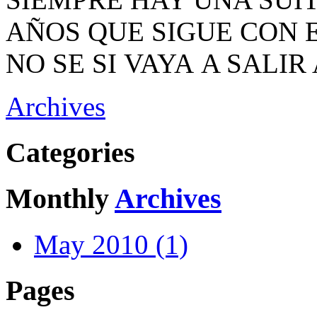
AÑOS QUE SIGUE CON 
NO SE SI VAYA A SALI
Archives
Categories
Monthly
Archives
May 2010 (1)
Pages