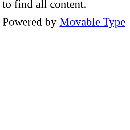
to find all content.
Powered by
Movable Type