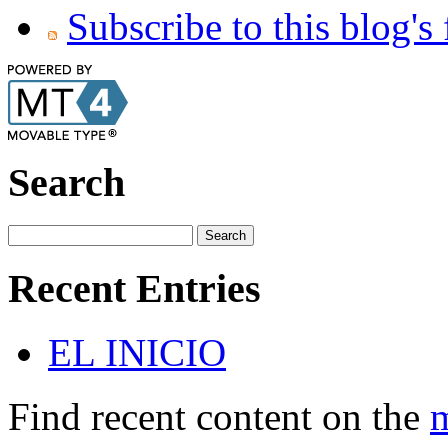
Subscribe to this blog's
Search
Recent Entries
EL INICIO
Find recent content on the
m