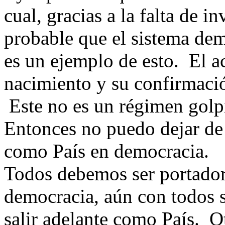
cual, gracias a la falta de i
probable que el sistema de
es un ejemplo de esto. El ac
nacimiento y su confirmació
Este no es un régimen golpi
Entonces no puedo dejar de 
como País en democracia.
Todos debemos ser portador
democracia, aún con todos s
salir adelante como País. O