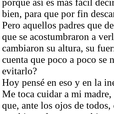
porque así es más fácil dec
bien, para que por fin desca
Pero aquellos padres que de
que se acostumbraron a verl
cambiaron su altura, su fue
cuenta que poco a poco se n
evitarlo?
Hoy pensé en eso y en la ine
Me toca cuidar a mi madre, 
que, ante los ojos de todos, 