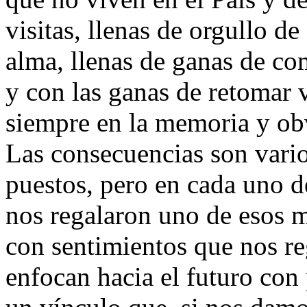
visitas, llenas de orgullo de
alma, llenas de ganas de co
y con las ganas de retomar 
siempre en la memoria y ob
Las consecuencias son vario
puestos, pero en cada uno 
nos regalaron uno de esos 
con sentimientos que nos re
enfocan hacia el futuro con