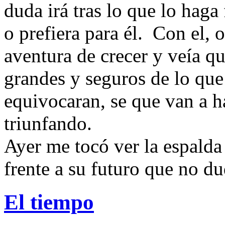
duda irá tras lo que lo haga 
o prefiera para él. Con el, 
aventura de crecer y veía qu
grandes y seguros de lo que
equivocaran, se que van a ha
triunfando.
Ayer me tocó ver la espald
frente a su futuro que no du
El tiempo