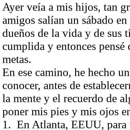
Ayer veía a mis hijos, tan g
amigos salían un sábado en 
dueños de la vida y de sus
cumplida y entonces pensé q
metas.
En ese camino, he hecho una 
conocer, antes de establecer
la mente y el recuerdo de al
poner mis pies y mis ojos en
1. En Atlanta, EEUU, para 