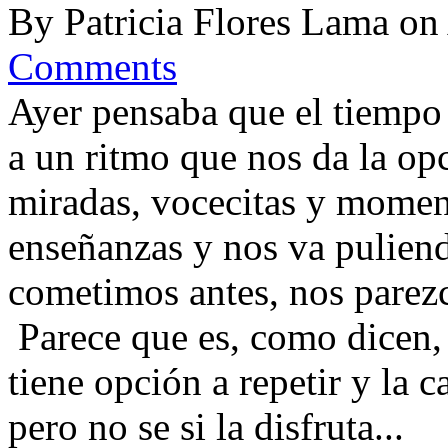
By
Patricia Flores Lama
on
Comments
Ayer pensaba que el tiempo 
a un ritmo que nos da la opc
miradas, vocecitas y momen
enseñanzas y nos va puliend
cometimos antes, nos parezc
Parece que es, como dicen, 
tiene opción a repetir y la 
pero no se si la disfruta...