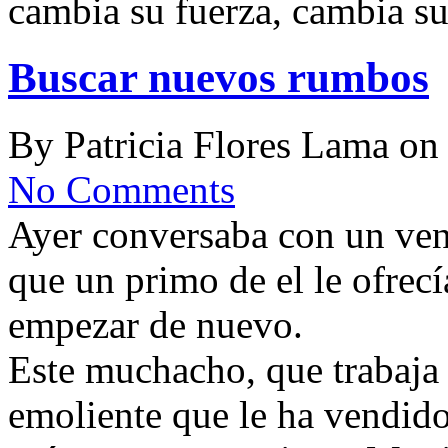
cambia su fuerza, cambia su 
Buscar nuevos rumbos
By
Patricia Flores Lama
o
No Comments
Ayer conversaba con un ven
que un primo de el le ofrecí
empezar de nuevo.
Este muchacho, que trabaja 
emoliente que le ha vendid