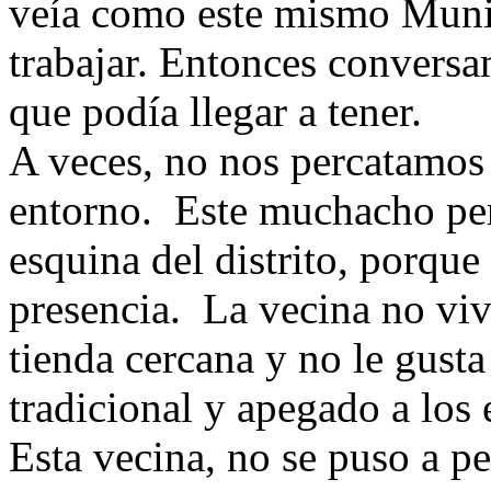
veía como este mismo Munici
trabajar. Entonces conversa
que podía llegar a tener.
A veces, no nos percatamos 
entorno. Este muchacho perd
esquina del distrito, porque
presencia. La vecina no viv
tienda cercana y no le gusta
tradicional y apegado a los 
Esta vecina, no se puso a pe