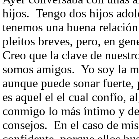
hijos. Tengo dos hijos adol
tenemos una buena relación
pleitos breves, pero, en ge
Creo que la clave de nuestr
somos amigos. Yo soy la ma
aunque puede sonar fuerte,
es aquel el el cual confío, 
conmigo lo más íntimo y de
consejos. En el caso de mis 
confidente, porque ellos bu