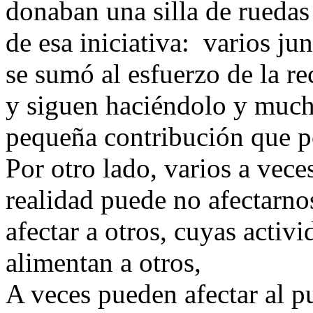
donaban una silla de ruedas
de esa iniciativa: varios j
se sumó al esfuerzo de la r
y siguen haciéndolo y much
pequeña contribución que 
Por otro lado, varios a vec
realidad puede no afectarno
afectar a otros, cuyas activ
alimentan a otros,
A veces pueden afectar al p