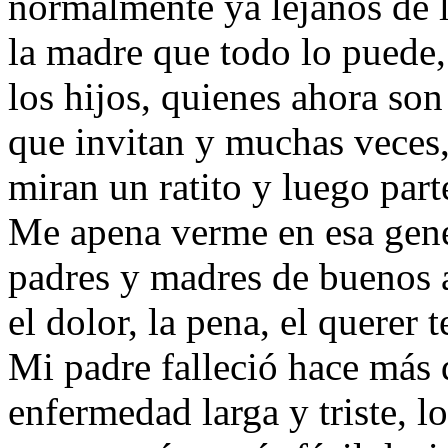
normalmente ya lejanos de 
la madre que todo lo puede
los hijos, quienes ahora son
que invitan y muchas veces,
miran un ratito y luego part
Me apena verme en esa gene
padres y madres de buenos 
el dolor, la pena, el quere
Mi padre falleció hace más 
enfermedad larga y triste, l