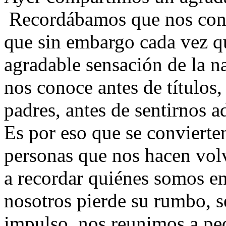
Recordábamos que nos con
que sin embargo cada vez q
agradable sensación de la na
nos conoce antes de títulos, 
padres, antes de sentirnos a
Es por eso que se convierten
personas que nos hacen volv
a recordar quiénes somos e
nosotros pierde su rumbo, se
impulso, nos reunimos a ped