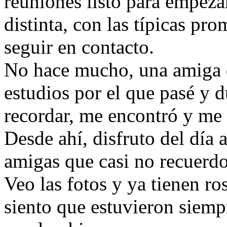
reuniones listo para empeza
distinta, con las típicas pr
seguir en contacto.
No hace mucho, una amiga q
estudios por el que pasé y 
recordar, me encontró y me
Desde ahí, disfruto del día 
amigas que casi no recuerdo
Veo las fotos y ya tienen ro
siento que estuvieron siemp