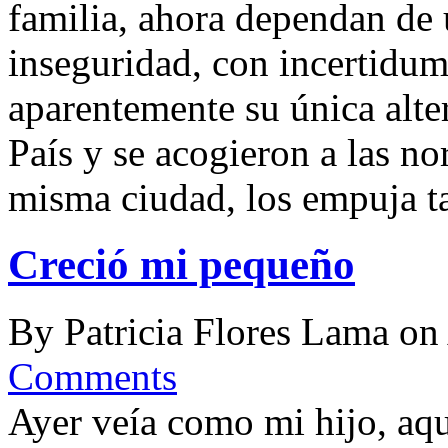
familia, ahora dependan de 
inseguridad, con incertidumb
aparentemente su única alte
País y se acogieron a las n
misma ciudad, los empuja ta
Creció mi pequeño
By
Patricia Flores Lama
on
Comments
Ayer veía como mi hijo, aqu