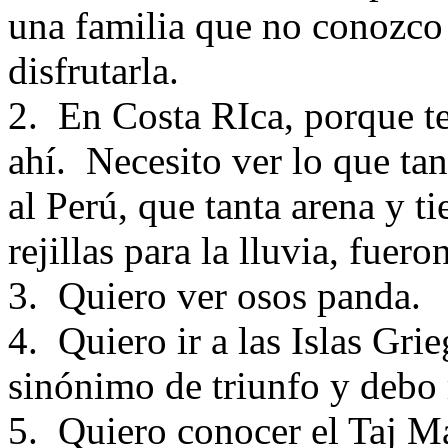
una familia que no conozco 
disfrutarla.
2. En Costa RIca, porque t
ahí. Necesito ver lo que ta
al Perú, que tanta arena y tie
rejillas para la lluvia, fuer
3. Quiero ver osos panda.
4. Quiero ir a las Islas Gri
sinónimo de triunfo y debo r
5. Quiero conocer el Taj M