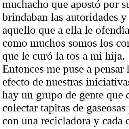
muchacho que apostó por su
brindaban las autoridades y
aquello que a ella le ofendí
como muchos somos los cons
que le curó la tos a mi hija.
Entonces me puse a pensar 
efecto de nuestras iniciativ
hay un grupo de gente que 
colectar tapitas de gaseosas
con una recicladora y cada ci