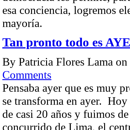
esa conciencia, logremos ele
mayoría.
Tan pronto todo es AY
By
Patricia Flores Lama
o
Comments
Pensaba ayer que es muy pr
se transforma en ayer. Hoy 
de casi 20 años y fuimos de
concurrido de Lima, el cent