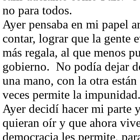
no para todos.
Ayer pensaba en mi papel an
contar, lograr que la gente e
más regala, al que menos p
gobierno. No podía dejar d
una mano, con la otra está
veces permite la impunidad
Ayer decidí hacer mi parte 
quieran oír y que ahora vive
democracia les permite, par