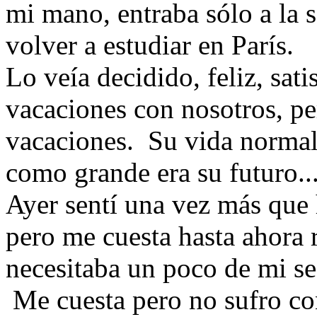
mi mano, entraba sólo a la s
volver a estudiar en París.
Lo veía decidido, feliz, sat
vacaciones con nosotros, pe
vacaciones. Su vida normal 
como grande era su futuro..
Ayer sentí una vez más que 
pero me cuesta hasta ahora 
necesitaba un poco de mi s
Me cuesta pero no sufro co