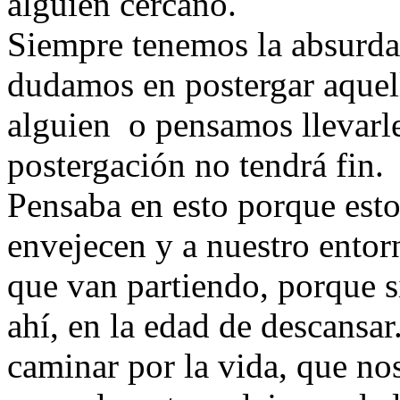
alguien cercano.
Siempre tenemos la absurda
dudamos en postergar aquel
alguien o pensamos llevarle
postergación no tendrá fin.
Pensaba en esto porque esto
envejecen y a nuestro entorn
que van partiendo, porque s
ahí, en la edad de descansa
caminar por la vida, que no