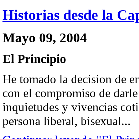
Historias desde la Ca
Mayo 09, 2004
El Principio
He tomado la decision de emp
con el compromiso de darle
inquietudes y vivencias co
persona liberal, bisexual...