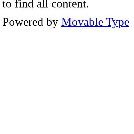
to find all content.
Powered by
Movable Type