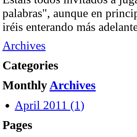
palabras", aunque en princip
iréis enterando más adelant
Archives
Categories
Monthly
Archives
April 2011 (1)
Pages