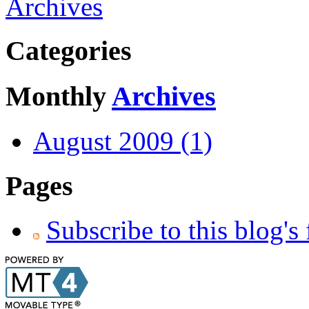
Archives
Categories
Monthly
Archives
August 2009 (1)
Pages
Subscribe to this blog's