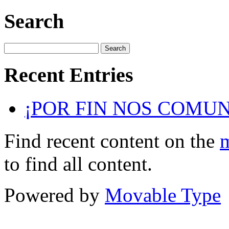
Search
Recent Entries
¡POR FIN NOS COMU
Find recent content on the
m
to find all content.
Powered by
Movable Type