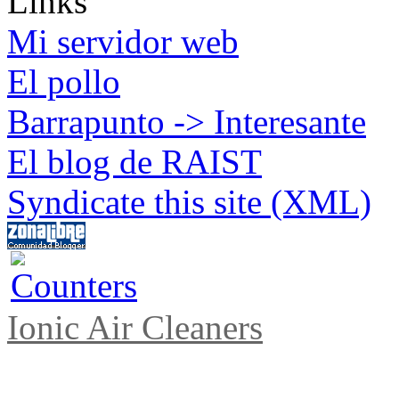
Links
Mi servidor web
El pollo
Barrapunto -> Interesante
El blog de RAIST
Syndicate this site (XML)
Ionic Air Cleaners