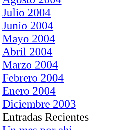
Julio 2004
Junio 2004
Mayo 2004
Abril 2004
Marzo 2004
Febrero 2004
Enero 2004
Diciembre 2003
Entradas Recientes
Un mes por ahi