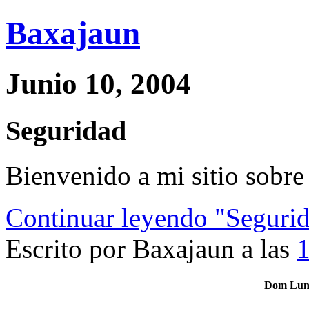
Baxajaun
Junio 10, 2004
Seguridad
Bienvenido a mi sitio sobre
Continuar leyendo "Seguri
Escrito por Baxajaun a las
Dom
Lu