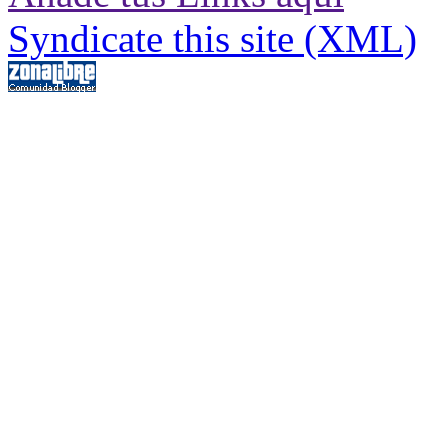
Syndicate this site (XML)