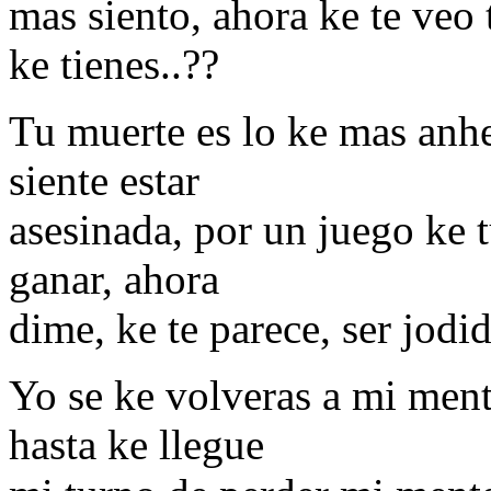
mas siento, ahora ke te veo t
ke tienes..??
Tu muerte es lo ke mas anhe
siente estar
asesinada, por un juego ke t
ganar, ahora
dime, ke te parece, ser jodid
Yo se ke volveras a mi ment
hasta ke llegue