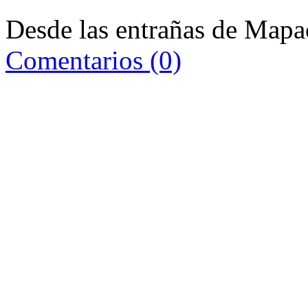
Desde las entrañas de Mapac
Comentarios (0)