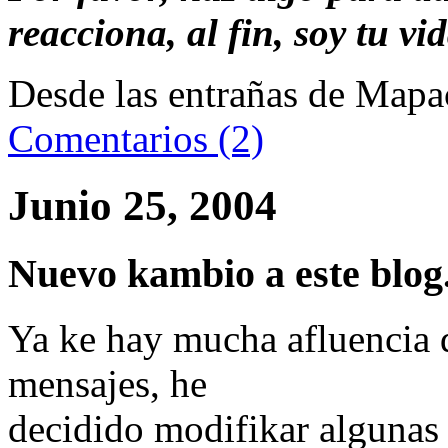
reacciona, al fin, soy tu vid
Desde las entrañas de Mapac
Comentarios (2)
Junio 25, 2004
Nuevo kambio a este blog.
Ya ke hay mucha afluencia 
mensajes, he
decidido modifikar algunas