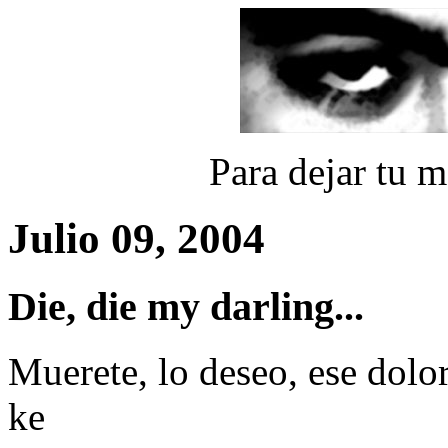
Para dejar tu 
Julio 09, 2004
Die, die my darling...
Muerete, lo deseo, ese dolor
ke