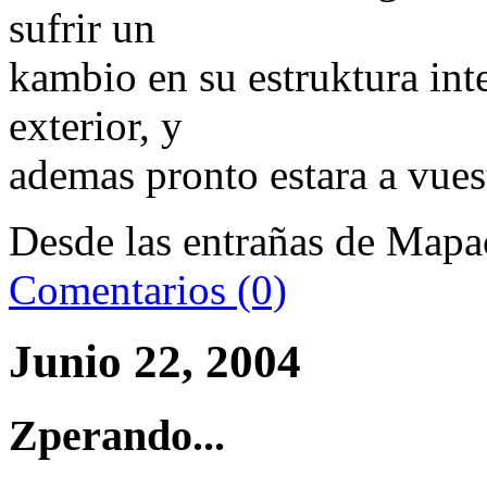
sufrir un
kambio en su estruktura inte
exterior, y
ademas pronto estara a vues
Desde las entrañas de Mapac
Comentarios (0)
Junio 22, 2004
Zperando...