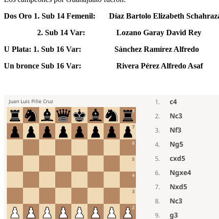
Dos Oro 1. Sub 14 Femenil:
Díaz Bartolo Elizabeth Schahraz
2. Sub 14 Var:
Lozano Garay David Rey
U Plata: 1. Sub 16 Var:
Sánchez Ramírez Alfredo
Un bronce Sub 16 Var:
Rivera Pérez Alfredo Asaf