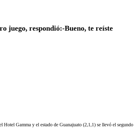
o juego, respondió:-Bueno, te reíste
 Hotel Gamma y el estado de Guanajuato (2,1,1) se llevó el segundo