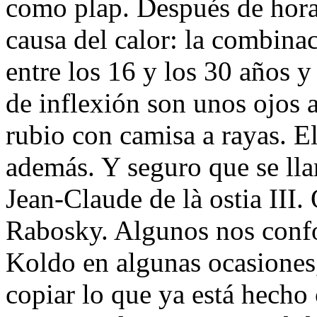
como plap. Después de hora
causa del calor: la combina
entre los 16 y los 30 años y 
de inflexión son unos ojos 
rubio con camisa a rayas. E
además. Y seguro que se l
Jean-Claude de là ostia III
Rabosky. Algunos nos conf
Koldo en algunas ocasiones,
copiar lo que ya está hecho 