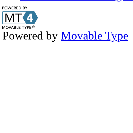
Powered by
Movable Type