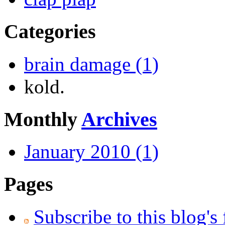
Categories
brain damage (1)
kold.
Monthly
Archives
January 2010 (1)
Pages
Subscribe to this blog's