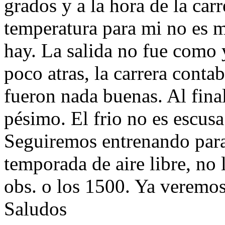
grados y a la hora de la car
temperatura para mi no es m
hay. La salida no fue como
poco atras, la carrera cont
fueron nada buenas. Al fina
pésimo. El frio no es escusa
Seguiremos entrenando para 
temporada de aire libre, no
obs. o los 1500. Ya veremo
Saludos