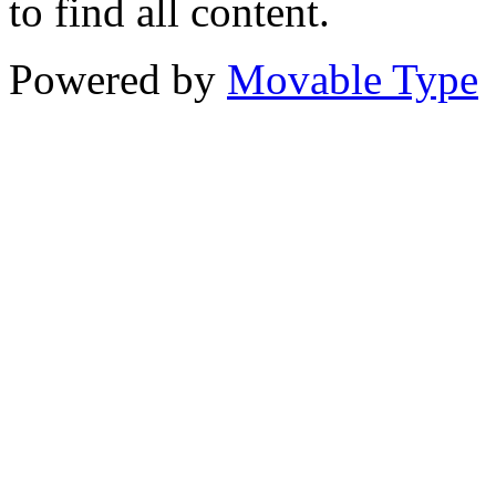
to find all content.
Powered by
Movable Type