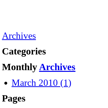
Archives
Categories
Monthly
Archives
March 2010 (1)
Pages