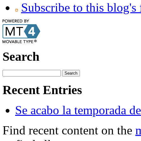
Subscribe to this blog's
Search
Recent Entries
Se acabo la temporada de
Find recent content on the
m