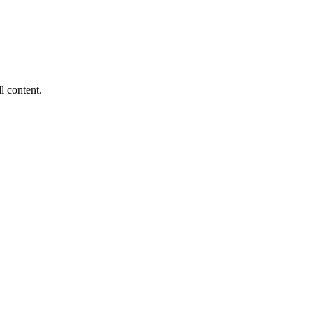
ll content.