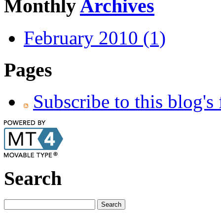
Monthly
Archives
February 2010 (1)
Pages
Subscribe to this blog's
Search