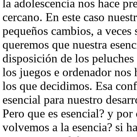
la adolescencia nos hace p
cercano. En este caso nuest
pequeños cambios, a veces s
queremos que nuestra esenci
disposición de los peluches
los juegos e ordenador nos 
los que decidimos. Esa con
esencial para nuestro desarr
Pero que es esencial? y por 
volvemos a la esencia? si h