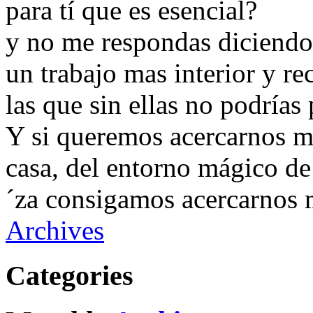
para tí que es esencial?
y no me respondas diciendo 
un trabajo mas interior y r
las que sin ellas no podrías 
Y si queremos acercarnos ma
casa, del entorno mágico d
´za consigamos acercarnos m
Archives
Categories