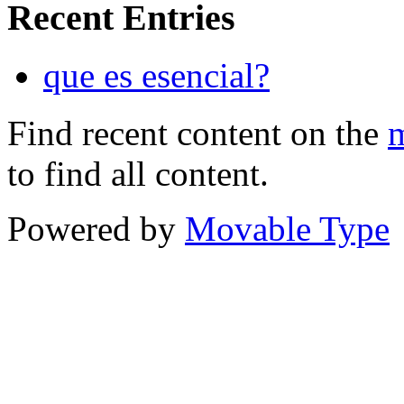
Recent Entries
que es esencial?
Find recent content on the
m
to find all content.
Powered by
Movable Type