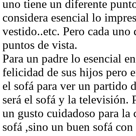
uno tiene un diferente punto
considera esencial lo impres
vestido..etc. Pero cada uno 
puntos de vista.
Para un padre lo esencial en
felicidad de sus hijos pero 
el sofá para ver un partido d
será el sofá y la televisión.
un gusto cuidadoso para la c
sofá ,sino un buen sofá con