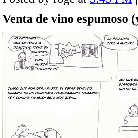
Venta de vino espumoso (