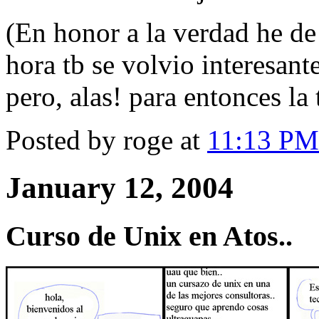
(En honor a la verdad he de 
hora tb se volvio interesant
pero, alas! para entonces la 
Posted by roge at
11:13 PM
January 12, 2004
Curso de Unix en Atos..