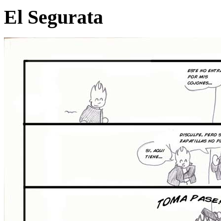
El Segurata