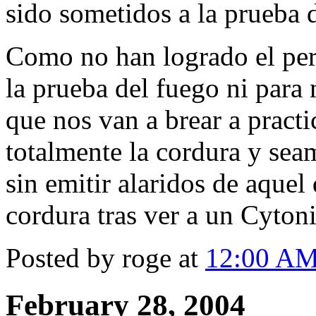
sido sometidos a la prueba d
Como no han logrado el per
la prueba del fuego ni para
que nos van a brear a pract
totalmente la cordura y sea
sin emitir alaridos de aquel 
cordura tras ver a un Cyton
Posted by roge at
12:00 A
February 28, 2004