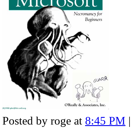
Posted by roge at
8:45 PM