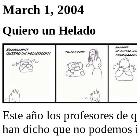
March 1, 2004
Quiero un Helado
Este año los profesores de 
han dicho que no podemos ir