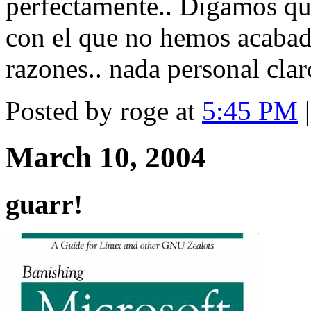
perfectamente.. Digamos que
con el que no hemos acabad
razones.. nada personal clar
Posted by roge at
5:45 PM
March 10, 2004
guarr!