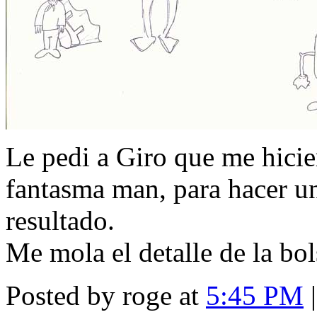
Le pedi a Giro que me hicie
fantasma man, para hacer un
resultado.
Me mola el detalle de la bol
Posted by roge at
5:45 PM