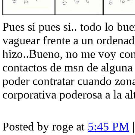
Pues si pues si.. todo lo bu
vaguear frente a un ordena
hizo..Bueno, no me voy con
contactos de msn de alguna 
poder contratar cuando zona
corporativa poderosa a la al
Posted by roge at
5:45 PM