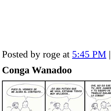
Posted by roge at
5:45 PM
Conga Wanadoo