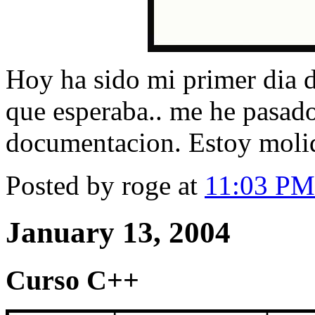
Hoy ha sido mi primer dia de
que esperaba.. me he pasad
documentacion. Estoy moli
Posted by roge at
11:03 PM
January 13, 2004
Curso C++