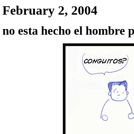
February 2, 2004
no esta hecho el hombre p