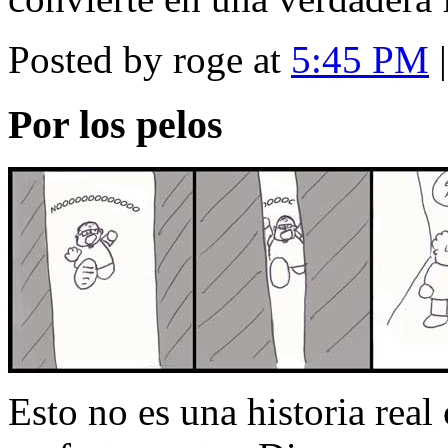
Posted by roge at
5:45 PM
Por los pelos
Esto no es una historia real