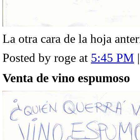
La otra cara de la hoja anter
Posted by roge at
5:45 PM
Venta de vino espumoso