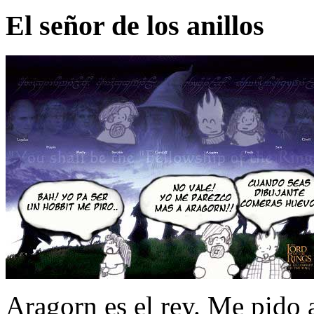
El señor de los anillos
Aragorn es el rey. Me pido 