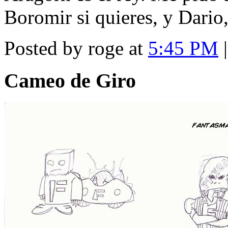
Boromir si quieres, y Dario, 
Posted by roge at
5:45 PM
Cameo de Giro