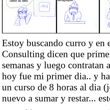
Estoy buscando curro y en e
Consulting dicen que primer
semanas y luego contratan a
hoy fue mi primer dia.. y ha
un curso de 8 horas al dia 
nuevo a sumar y restar... es