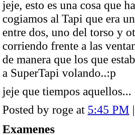
jeje, esto es una cosa que ha
cogiamos al Tapi que era u
entre dos, uno del torso y o
corriendo frente a las ventan
de manera que los que estaba
a SuperTapi volando..:p
jeje que tiempos aquellos...
Posted by roge at
5:45 PM
Examenes