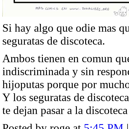
Si hay algo que odie mas qu
seguratas de discoteca.
Ambos tienen en comun que
indiscriminada y sin respon
hijoputas porque por mucho 
Y los seguratas de discoteca
te dejan pasar a la discoteca
Posted by roge at
5:45 PM