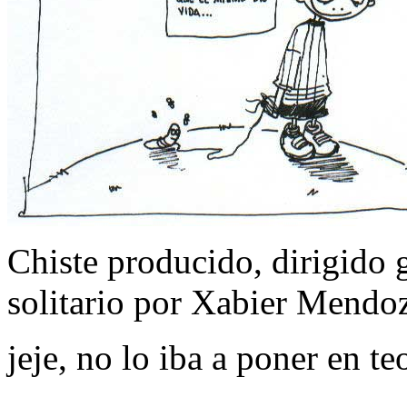
Chiste producido, dirigido 
solitario por Xabier Mendo
jeje, no lo iba a poner en te