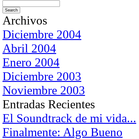
Archivos
Diciembre 2004
Abril 2004
Enero 2004
Diciembre 2003
Noviembre 2003
Entradas Recientes
El Soundtrack de mi vida...
Finalmente: Algo Bueno