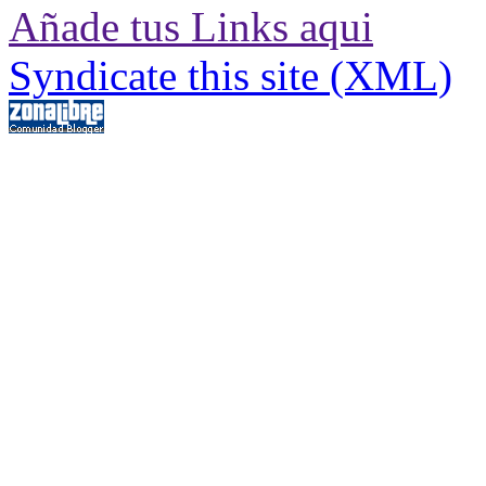
Añade tus Links aqui
Syndicate this site (XML)