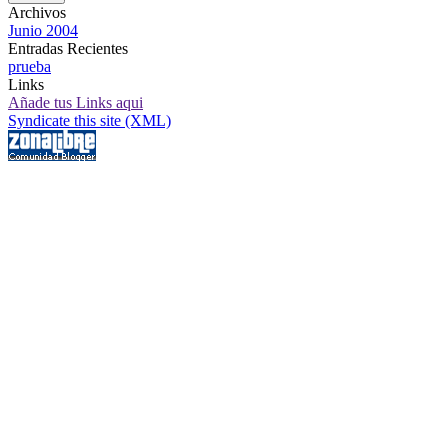
Archivos
Junio 2004
Entradas Recientes
prueba
Links
Añade tus Links aqui
Syndicate this site (XML)