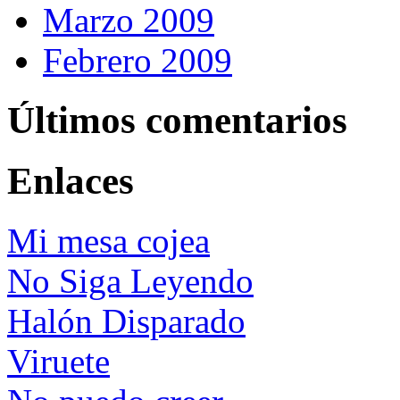
Marzo 2009
Febrero 2009
Últimos comentarios
Enlaces
Mi mesa cojea
No Siga Leyendo
Halón Disparado
Viruete