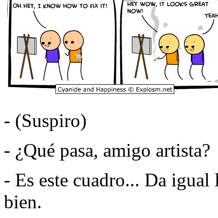
- (Suspiro)
- ¿Qué pasa, amigo artista?
- Es este cuadro... Da igual
bien.