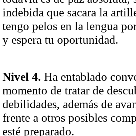
indebida que sacara la artil
tengo pelos en la lengua po
y espera tu oportunidad.
Nivel 4.
Ha entablado conve
momento de tratar de descub
debilidades, además de avan
frente a otros posibles com
esté preparado.