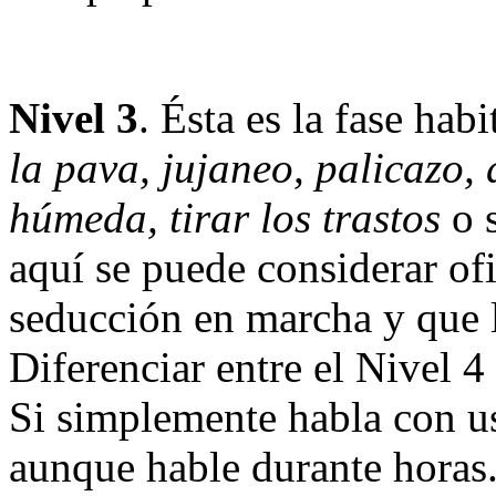
Nivel 3
. Ésta es la fase h
la pava, jujaneo, palicazo, 
húmeda, tirar los trastos
o 
aquí se puede considerar of
seducción en marcha y que l
Diferenciar entre el Nivel 4 
Si simplemente habla con u
aunque hable durante horas.