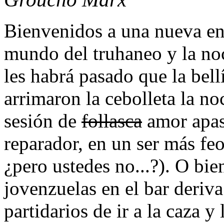
Bienvenidos a una nueva en
mundo del truhaneo y la no
les habrá pasado que la bell
arrimaron la cebolleta la no
sesión de
follasca
amor apas
reparador, en un ser más feo
¿pero ustedes no...?). O bie
jovenzuelas en el bar deriva
partidarios de ir a la caza y