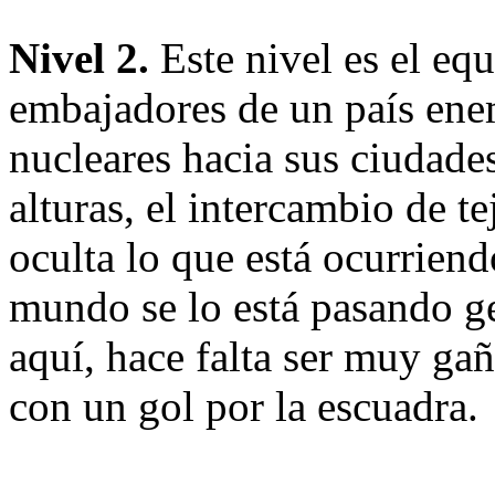
Nivel 2.
Este nivel es el eq
embajadores de un país enem
nucleares hacia sus ciudade
alturas, el intercambio de t
oculta lo que está ocurriend
mundo se lo está pasando ge
aquí, hace falta ser muy ga
con un gol por la escuadra.