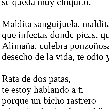
se queda muy chiquito.
Maldita sanguijuela, maldit
que infectas donde picas, q
Alimaña, culebra ponzoños
desecho de la vida, te odio 
Rata de dos patas,
te estoy hablando a ti
porque un bicho rastrero