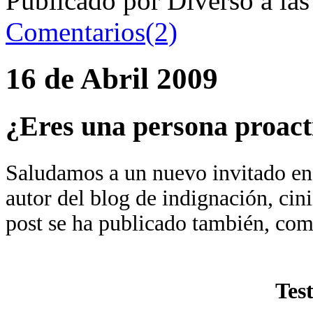
Publicado por Diverso a la
Comentarios(2)
16 de Abril 2009
¿Eres una persona proact
Saludamos a un nuevo invitado e
autor del blog de indignación, ci
post se ha publicado también, como
Tes