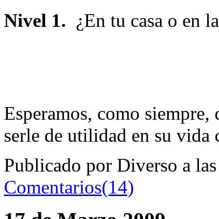
Nivel 1.
¿En tu casa o en l
Esperamos, como siempre, 
serle de utilidad en su vida
Publicado por Diverso a la
Comentarios(14)