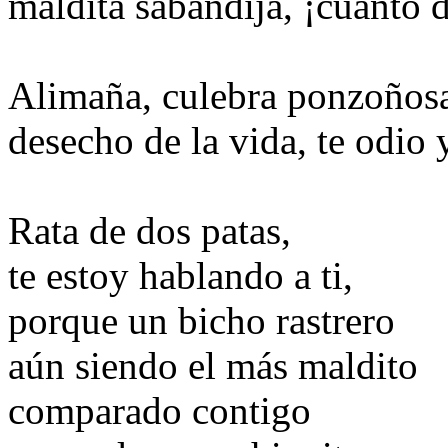
maldita sabandija, ¡cuánto
Alimaña, culebra ponzoños
desecho de la vida, te odio 
Rata de dos patas,
te estoy hablando a ti,
porque un bicho rastrero
aún siendo el más maldito
comparado contigo