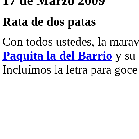
17 de Marzo 2009
Rata de dos patas
Con todos ustedes, la marav
Paquita la del Barrio
y su 
Incluímos la letra para goce