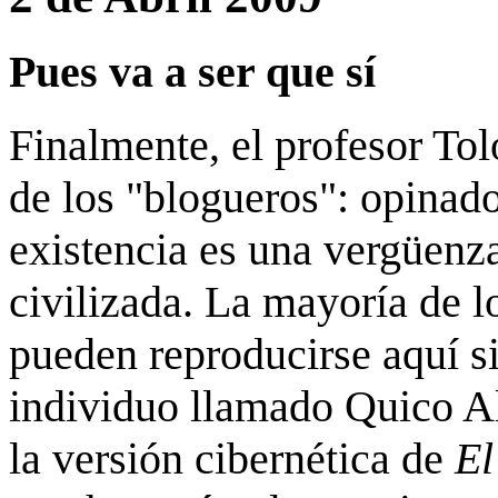
Pues va a ser que sí
Finalmente, el profesor Tol
de los "blogueros": opinad
existencia es una vergüenz
civilizada. La mayoría de l
pueden reproducirse aquí si
individuo llamado Quico Al
la versión cibernética de
E