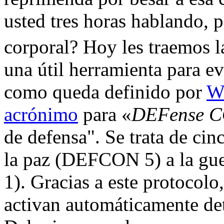
usted tres horas hablando, p
corporal? Hoy les traemos l
una útil herramienta para evi
como queda definido por
W
acrónimo
para «
DEFense C
de defensa". Se trata de ci
la paz (DEFCON 5) a la g
1). Gracias a este protocolo
activan automáticamente de