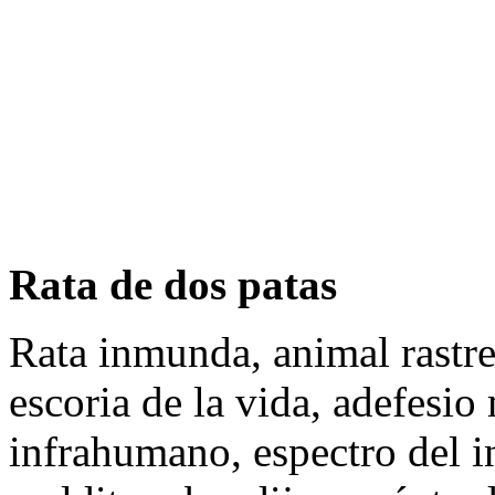
Rata de dos patas
Rata inmunda, animal rastre
escoria de la vida, adefesio
infrahumano, espectro del i