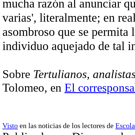
mucha razón al anunciar qu
varias', literalmente; en re
asombroso que se permita 
individuo aquejado de tal i
Sobre
Tertulianos, analistas
Tolomeo, en
El corresponsal
Visto
en las noticias de los lectores de
Escola