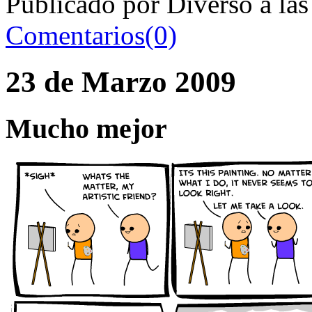
Publicado por Diverso a la
Comentarios(0)
23 de Marzo 2009
Mucho mejor