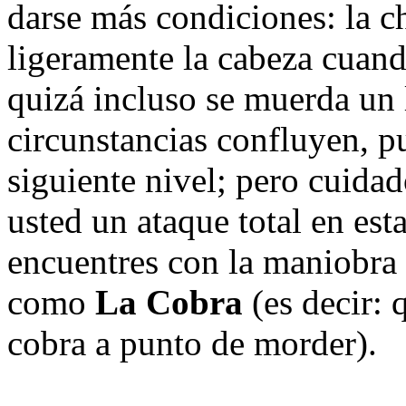
darse más condiciones: la ch
ligeramente la cabeza cuand
quizá incluso se muerda un l
circunstancias confluyen, pu
siguiente nivel; pero cuidad
usted un ataque total en est
encuentres con la maniobra 
como
La Cobra
(es decir:
cobra a punto de morder).