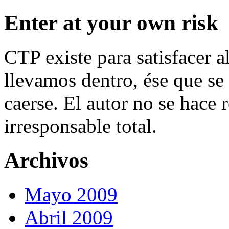
Enter at your own risk
CTP existe para satisfacer 
llevamos dentro, ése que se 
caerse. El autor no se hace
irresponsable total.
Archivos
Mayo 2009
Abril 2009