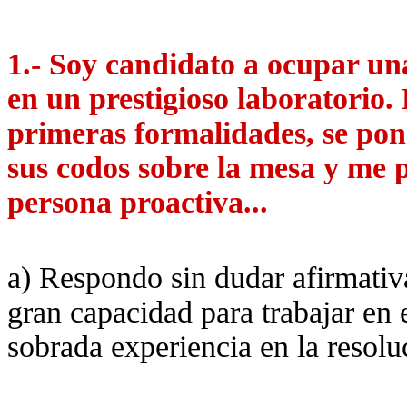
1.- Soy candidato a ocupar u
en un prestigioso laboratorio.
primeras formalidades, se pon
sus codos sobre la mesa y me 
persona proactiva...
a) Respondo sin dudar afirmati
gran capacidad para trabajar en 
sobrada experiencia en la resolu