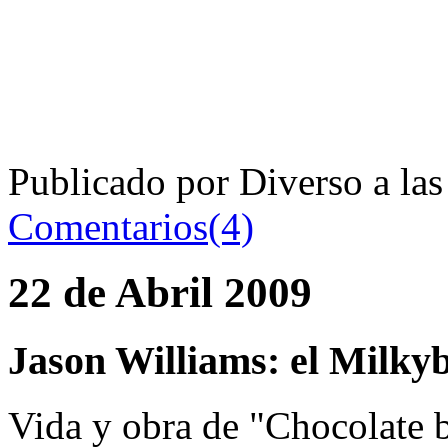
Publicado por Diverso a la
Comentarios(4)
22 de Abril 2009
Jason Williams: el Milky
Vida y obra de "Chocolate 