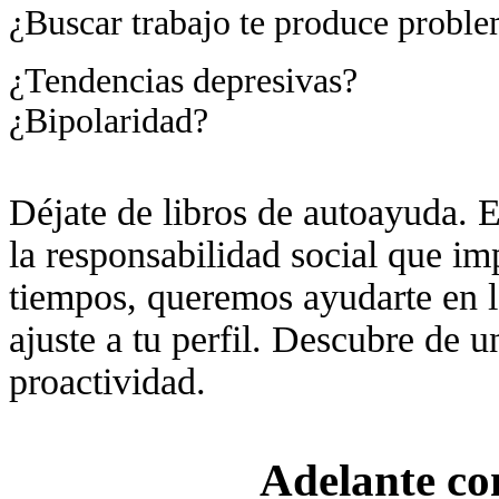
¿Buscar trabajo te produce proble
¿Tendencias depresivas?
¿Bipolaridad?
Déjate de libros de autoayuda. 
la responsabilidad social que im
tiempos, queremos ayudarte en 
ajuste a tu perfil. Descubre de u
proactividad.
Adelante con