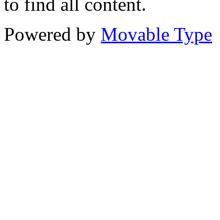
to find all content.
Powered by
Movable Type