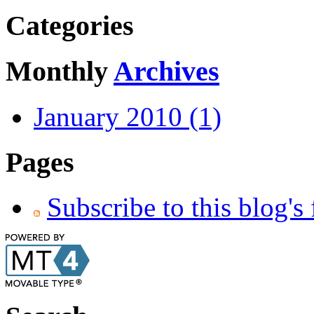
Categories
Monthly
Archives
January 2010 (1)
Pages
Subscribe to this blog's