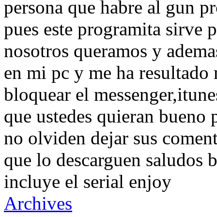
persona que habre al gun p
pues este programita sirve 
nosotros queramos y ademas
en mi pc y me ha resultado
bloquear el messenger,itune
que ustedes quieran bueno 
no olviden dejar sus comenta
que lo descarguen saludos b
incluye el serial enjoy
Archives