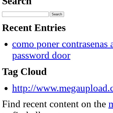
Search
Recent Entries
como poner contrasenas a
password door
Tag Cloud
http://www.megaupload
Find recent content on the
m