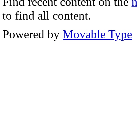
Find recent content on the
m
to find all content.
Powered by
Movable Type