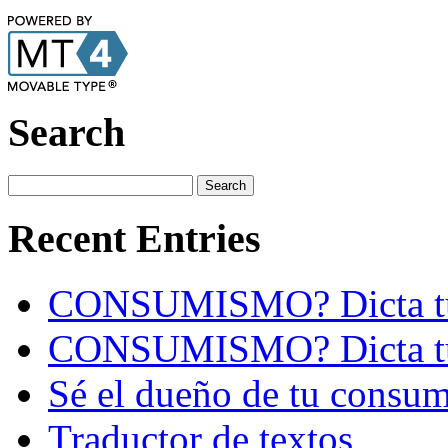
Search
Recent Entries
CONSUMISMO? Dicta tú
CONSUMISMO? Dicta tú
Sé el dueño de tu consu
Traductor de textos