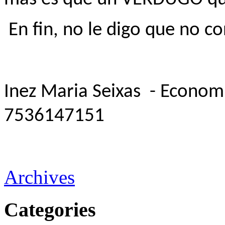
En fin, no le digo que no 
Inez Maria Seixas
- Econom
7536147151
Archives
Categories