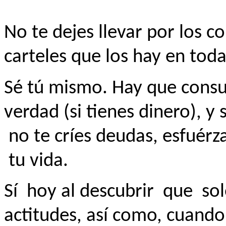
No te dejes llevar por los c
carteles que los hay en toda
Sé tú mismo. Hay que consu
verdad (si tienes dinero), y
no te críes deudas, esfuérz
tu vida.
Sí
hoy al descubrir
que
sol
actitudes, así como, cuando