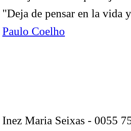
"Deja de pensar en la vida y
Paulo Coelho
Inez Maria Seixas - 0055