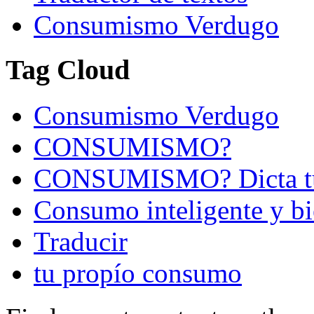
Consumismo Verdugo
Tag Cloud
Consumismo Verdugo
CONSUMISMO?
CONSUMISMO? Dicta t
Consumo inteligente y bi
Traducir
tu propío consumo