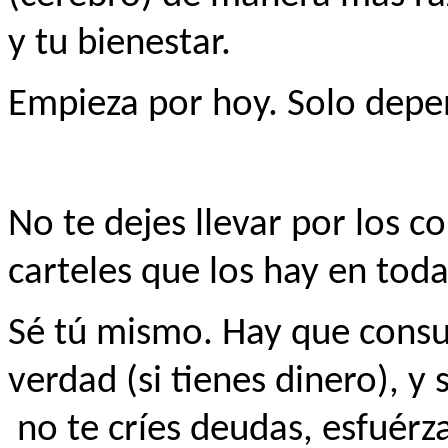
y tu bienestar.
Empieza por hoy. Solo depe
No te dejes llevar por los c
carteles que los hay en toda
Sé tú mismo. Hay que consu
verdad (si tienes dinero), y
no te críes deudas, esfuérz