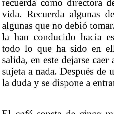
recuerda como directora de
vida. Recuerda algunas d
algunas que no debió tomar.
la han conducido hacia es
todo lo que ha sido en el
salida, en este dejarse caer 
sujeta a nada. Después de u
la duda y se dispone a entra
El
café
consta de cinco me