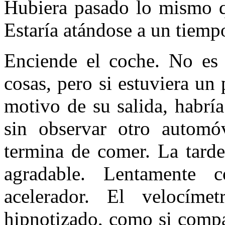
Hubiera pasado lo mismo q
Estaría atándose a un tiempo
Enciende el coche. No es 
cosas, pero si estuviera un
motivo de su salida, habrí
sin observar otro automó
termina de comer. La tarde
agradable. Lentamente 
acelerador. El velocíme
hipnotizado, como si compa