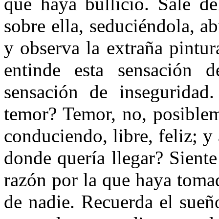
que haya bullicio. Sale de
sobre ella, seduciéndola, ab
y observa la extraña pintur
entinde esta sensación d
sensación de inseguridad
temor? Temor, no, posiblem
conduciendo, libre, feliz; y
donde quería llegar? Siente
razón por la que haya tomad
de nadie. Recuerda el sueñ