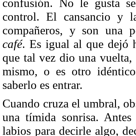
confusión. No le gusta se
control. El cansancio y 
compañeros, y son una p
café
. Es igual al que dejó
que tal vez dio una vuelta, 
mismo, o es otro idéntic
saberlo es entrar.
Cuando cruza el umbral, ob
una tímida sonrisa. Ante
labios para decirle algo, de