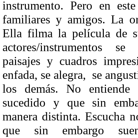
instrumento. Pero en este
familiares y amigos. La o
Ella filma la película de 
actores/instrumentos se
paisajes y cuadros impresi
enfada, se alegra,
se angust
los demás. No entiende 
sucedido y que sin emba
manera distinta. Escucha n
que sin embargo sue