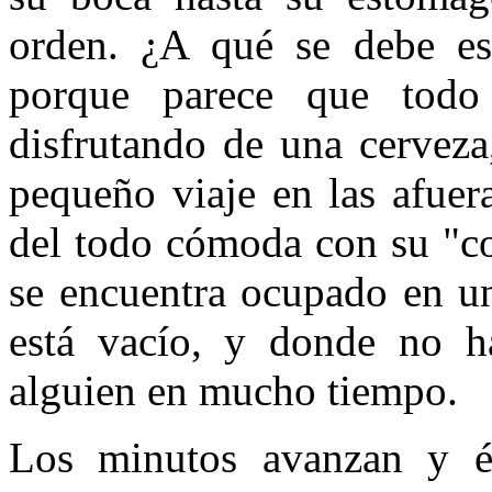
orden. ¿A qué se debe e
porque parece que todo
disfrutando de una cerveza
pequeño viaje en las afuer
del todo cómoda con su "co
se encuentra ocupado en un
está vacío, y donde no h
alguien en mucho tiempo.
Los minutos avanzan y él