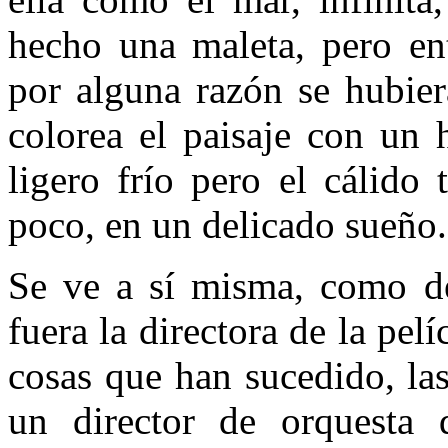
hecho una maleta, pero ent
por alguna razón se hubier
colorea el paisaje con un 
ligero frío pero el cálido
poco, en un delicado sueño.
Se ve a sí misma, como de
fuera la directora de la pel
cosas que han sucedido, las
un director de orquesta