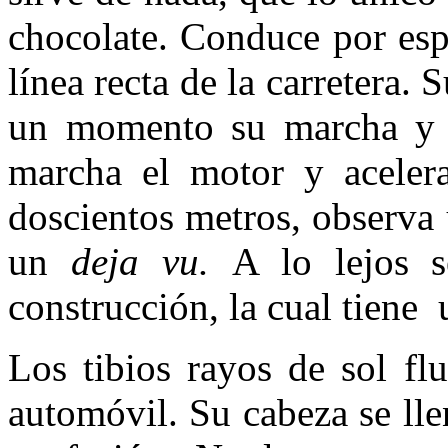
chocolate. Conduce por esp
línea recta de la carretera. 
un momento su marcha y l
marcha el motor y aceler
doscientos metros, observa
un
deja vu.
A lo lejos 
construcción, la cual tiene 
Los tibios rayos de sol fl
automóvil. Su cabeza se lle