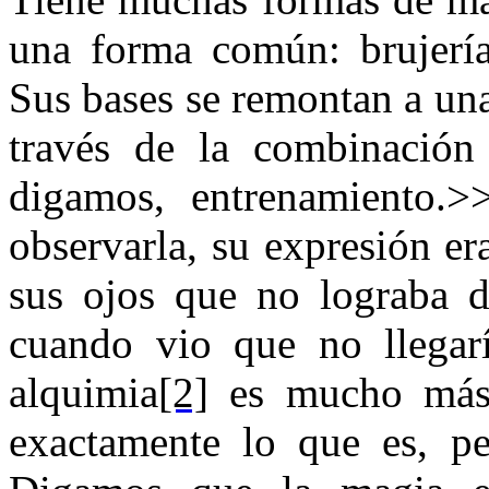
una forma común: brujería
Sus bases se remontan a una
través de la combinación 
digamos, entrenamiento.
observarla, su expresión er
sus ojos que no lograba de
cuando vio que no llegar
alquimia
[2]
es mucho más 
exactamente lo que es, pe