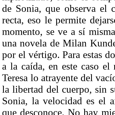
de Sonia, que observa el c
recta, eso le permite dejar
momento, se ve a sí misma 
una novela de Milan Kunder
por el vértigo. Para estas d
a la caída, en este caso el
Teresa lo atrayente del vacío
la libertad del cuerpo, sin 
Sonia, la velocidad es el a
que desconoce. No hay mie