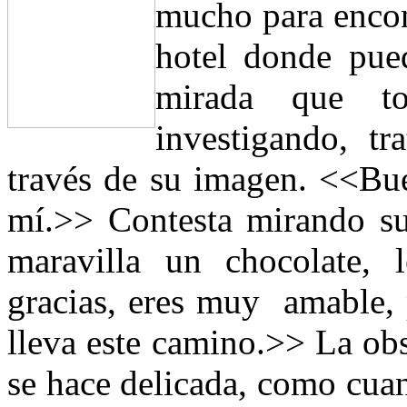
mucho para encon
hotel donde pue
mirada que to
investigando, t
través de su imagen. <<Bu
mí.>> Contesta mirando su
maravilla un chocolate,
gracias, eres muy amable, 
lleva este camino.>> La ob
se hace delicada, como cuan