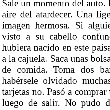
Sale un momento del auto.
aire del atardecer. Una lig
imagen hermosa. Si alguie
visto a su cabello confun
hubiera nacido en este pais
a la cajuela. Saca unas bols
de comida. Toma dos barr
habérsele olvidado muchas
tarjetas no. Pasó a comprar
luego de salir. No pudo 