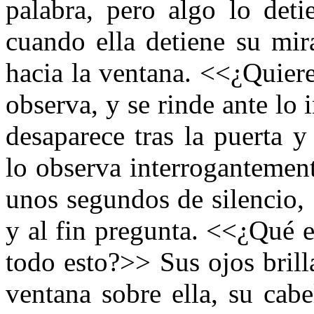
palabra, pero algo lo deti
cuando ella detiene su mira
hacia la ventana. <<¿Quiere
observa, y se rinde ante lo i
desaparece tras la puerta y
lo observa interrogantemen
unos segundos de silencio,
y al fin pregunta. <<¿Qué 
todo esto?>> Sus ojos brilla
ventana sobre ella, su cab