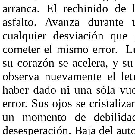
arranca. El rechinido de 
asfalto. Avanza durante 
cualquier desviación que 
cometer el mismo error. L
su corazón se acelera, y su
observa nuevamente el le
haber dado ni una sóla vue
error. Sus ojos se cristali
un momento de debilida
desesperación. Baja del auto