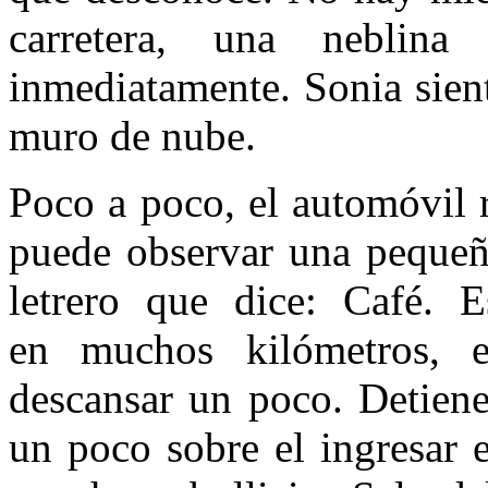
carretera, una neblina
inmediatamente. Sonia sien
muro de nube.
Poco a poco, el automóvil 
puede observar una pequeña
letrero que dice: Café. 
en muchos kilómetros, 
descansar un poco. Detiene
un poco sobre el ingresar 