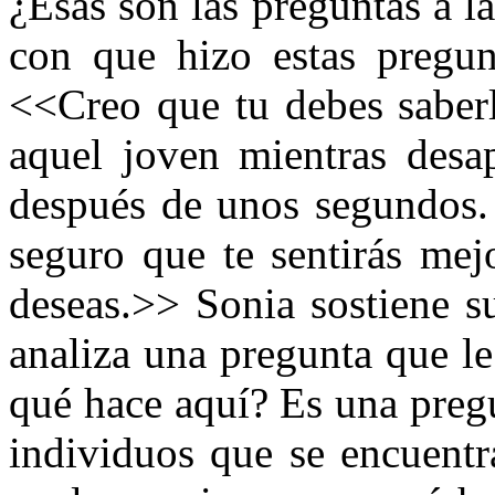
¿Esas son las preguntas a l
con que hizo estas pregun
<<Creo que tu debes saber
aquel joven mientras desap
después de unos segundos. 
seguro que te sentirás mej
deseas.>> Sonia sostiene s
analiza una pregunta que l
qué hace aquí? Es una preg
individuos que se encuentr