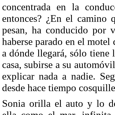
concentrada en la conduc
entonces? ¿En el camino q
pesan, ha conducido por v
haberse parado en el motel
a dónde llegará, sólo tiene 
casa, subirse a su automóvi
explicar nada a nadie. Seg
desde hace tiempo cosquille
Sonia orilla el auto y lo d
ella como el mar, infinita