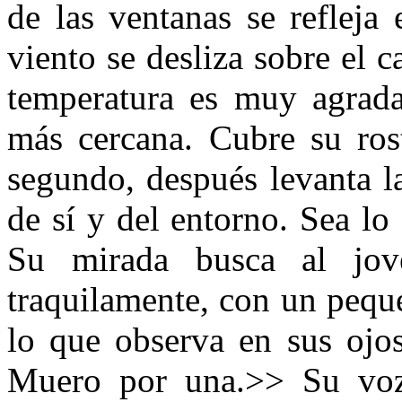
de las ventanas se refleja
viento se desliza sobre el 
temperatura es muy agrada
más cercana. Cubre su ros
segundo, después levanta la
de sí y del entorno. Sea lo 
Su mirada busca al jov
traquilamente, con un pequ
lo que observa en sus ojo
Muero por una.>> Su voz