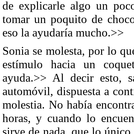
de explicarle algo un poc
tomar un poquito de choco
eso la ayudaría mucho.>>
Sonia se molesta, por lo qu
estímulo hacia un coquet
ayuda.>> Al decir esto, 
automóvil, dispuesta a cont
molestia. No había encontr
horas, y cuando lo encuen
sirve de nada, que lo único