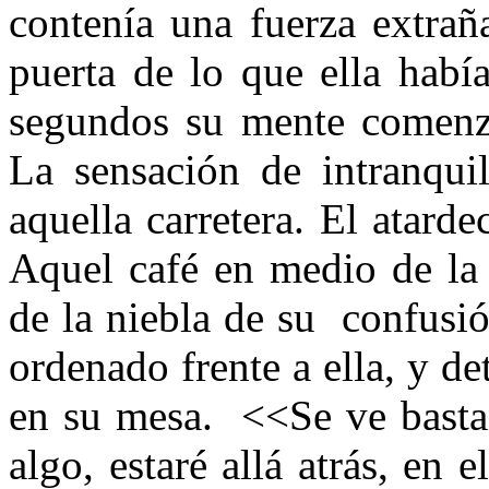
contenía una fuerza extrañ
puerta de lo que ella hab
segundos su mente comenzó
La sensación de intranquil
aquella carretera. El atarde
Aquel café en medio de la
de la niebla de su confusi
ordenado frente a ella, y de
en su mesa. <<Se ve bastan
algo, estaré allá atrás, en