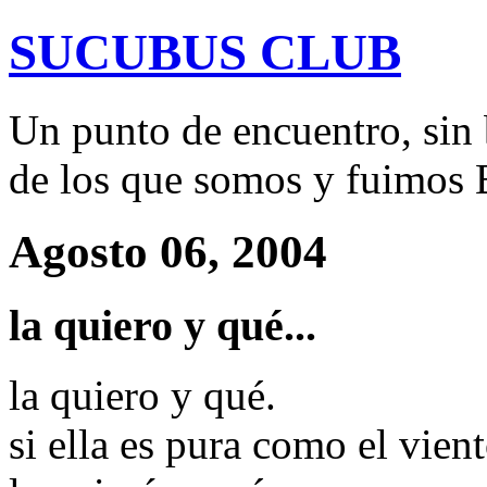
SUCUBUS CLUB
Un punto de encuentro, sin 
de los que somos y fuim
Agosto 06, 2004
la quiero y qué...
la quiero y qué.
si ella es pura como el vient