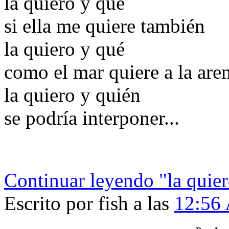
la quieró y qué
si ella me quiere también
la quiero y qué
como el mar quiere a la are
la quiero y quién
se podría interponer...
Continuar leyendo "la quier
Escrito por fish a las
12:56