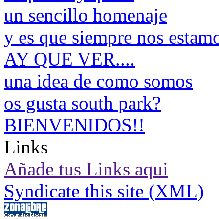
un sencillo homenaje
y es que siempre nos estam
AY QUE VER....
una idea de como somos
os gusta south park?
BIENVENIDOS!!
Links
Añade tus Links aqui
Syndicate this site (XML)