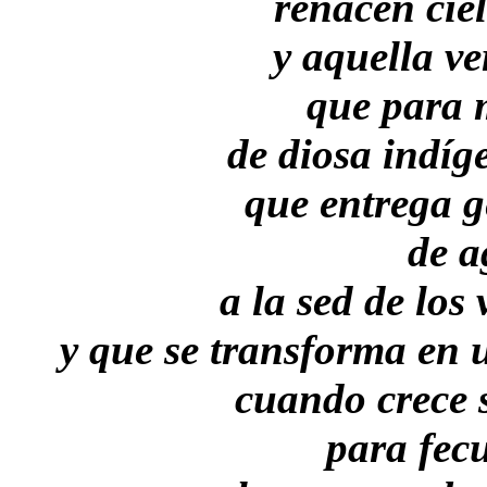
renacen ciel
y aquella ve
que para 
de diosa ind
que entrega g
de a
a la sed de los
y que se transforma en 
cuando crece 
para fecu