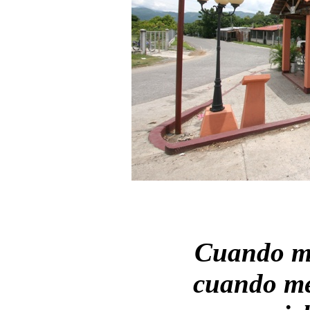
Cuando me
cuando me 