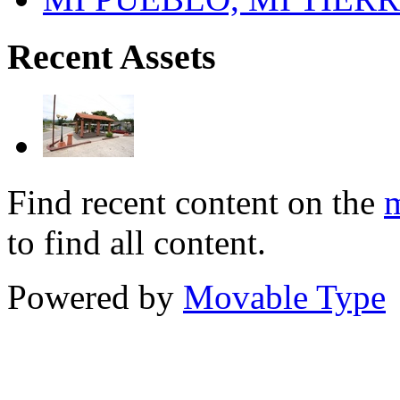
Recent Assets
Find recent content on the
m
to find all content.
Powered by
Movable Type