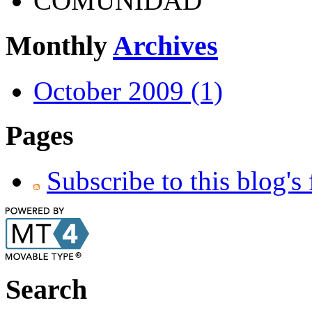
COMUNIDAD
Monthly
Archives
October 2009 (1)
Pages
Subscribe to this blog's
Search