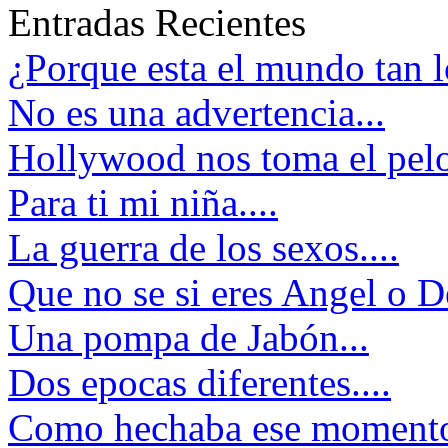
Entradas Recientes
¿Porque esta el mundo tan 
No es una advertencia...
Hollywood nos toma el pelo
Para ti mi niña....
La guerra de los sexos....
Que no se si eres Angel o D
Una pompa de Jabón...
Dos epocas diferentes....
Como hechaba ese momento