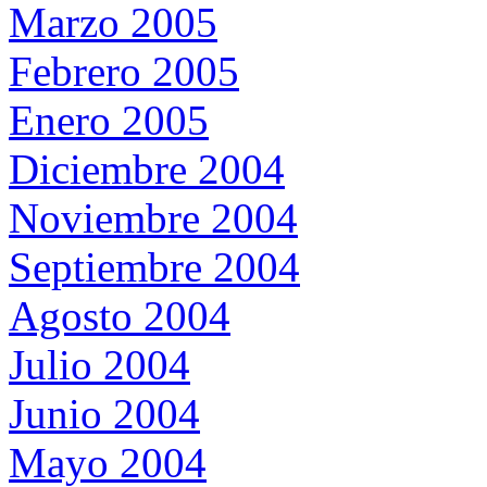
Marzo 2005
Febrero 2005
Enero 2005
Diciembre 2004
Noviembre 2004
Septiembre 2004
Agosto 2004
Julio 2004
Junio 2004
Mayo 2004