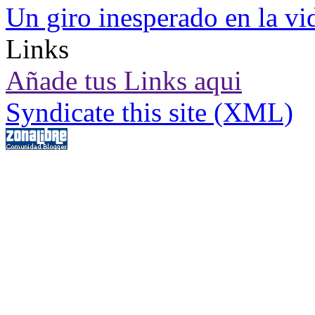
Un giro inesperado en la vid
Links
Añade tus Links aqui
Syndicate this site (XML)