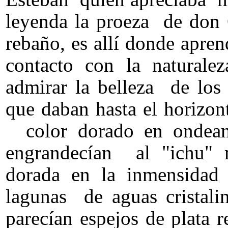
leyenda la proeza de don 
rebaño, es allí donde apre
contacto con la naturale
admirar la belleza de los
que daban hasta el horizo
color dorado en ondeant
engrandecían al "ichu" 
dorada en la inmensidad d
lagunas de aguas cristal
parecían espejos de plata