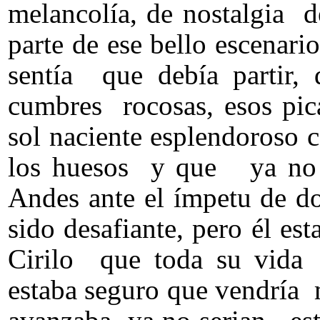
melancolía, de nostalgia d
parte de ese bello escenari
sentía que debía partir, 
cumbres rocosas, esos pic
sol naciente esplendoroso c
los huesos y que ya no po
Andes ante el ímpetu de d
sido desafiante, pero él e
Cirilo que toda su vida h
estaba seguro que vendría