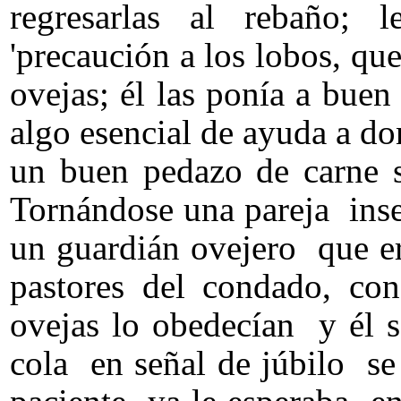
regresarlas al rebaño;
'precaución a los lobos, que
ovejas; él las ponía a buen
algo esencial de ayuda a d
un buen pedazo de carne 
Tornándose una pareja inse
un guardián ovejero que e
pastores del condado, con
ovejas lo obedecían y él 
cola en señal de júbilo s