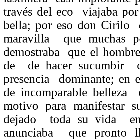
través del eco viajaba por 
bella; por eso don Cirilo 
maravilla que muchas pe
demostraba que el hombre
de de hacer sucumbir cu
presencia dominante; en e
de incomparable belleza
motivo para manifestar s
dejado toda su vida en 
anunciaba que pronto 