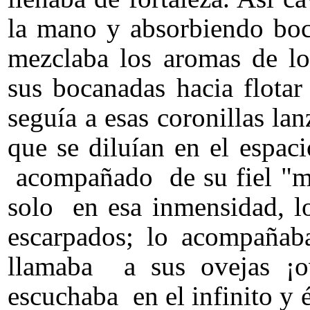
la mano y absorbiendo bo
mezclaba los aromas de lo
sus bocanadas hacia flotar
seguía a esas coronillas la
que se diluían en el espac
acompañado de su fiel "mi
solo en esa inmensidad, l
escarpados; lo acompañ
llamaba a sus ovejas ¡o
escuchaba en el infinito y 