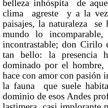
belleza inhóspita de aque
clima agreste y a la ve
paisajes, la naturaleza se
mundo lo incomparable, 
incontrastable; don Cirilo
tan bello: la presencia
dominado por el hombre, 
hace con amor con pasión 
la fauna que suele habit
dominio de esos Andes pro
lastimera casi implorante p