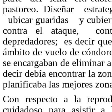
pastoreo. Diseñar estrate
ubicar guaridas y cubierta
contra el ataque, co
depredadores; es decir que
ámbito de vuelo de cóndor
se encargaban de eliminar a
decir debía encontrar la zon
planificaba las mejores zon
Con respecto a la repr
cuidadoso para asistir a 