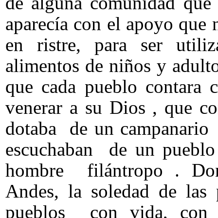
de alguna comunidad que c
aparecía con el apoyo que 
en ristre, para ser utili
alimentos de niños y adulto
que cada pueblo contara 
venerar a su Dios , que c
dotaba de un campanario 
escuchaban de un pueblo 
hombre filántropo . Don
Andes, la soledad de las
pueblos con vida, con 