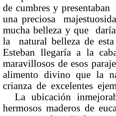
de cumbres y presentaban 
una preciosa majestuosida
mucha belleza y que daría
la natural belleza de esta
Esteban llegaría a la cab
maravillosos de esos paraje
alimento divino que la na
crianza de excelentes eje
La ubicación inmejorabl
hermosos maderos de euca