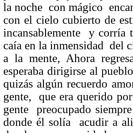
la noche con mágico encan
con el cielo cubierto de es
incansablemente y corría 
caía en la inmensidad del c
a la mente, Ahora regres
esperaba dirigirse al puebl
quizás algún recuerdo amo
gente, que era querido por
gente preocupado siempre 
donde él solía acudir a al