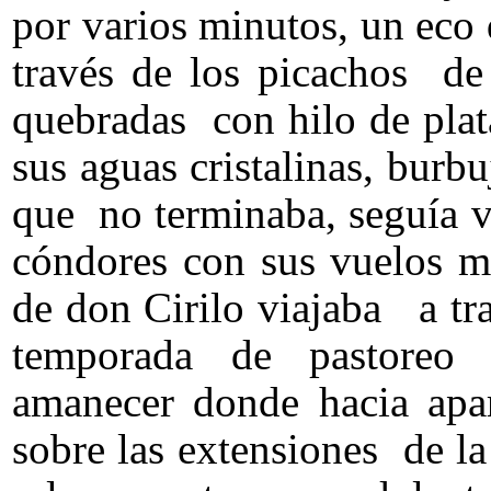
por varios minutos, un eco
través de los picachos de 
quebradas con hilo de pla
sus aguas cristalinas, burb
que no terminaba, seguía v
cóndores con sus vuelos m
de don Cirilo viajaba a tra
temporada de pastoreo 
amanecer donde hacia apar
sobre las extensiones de la