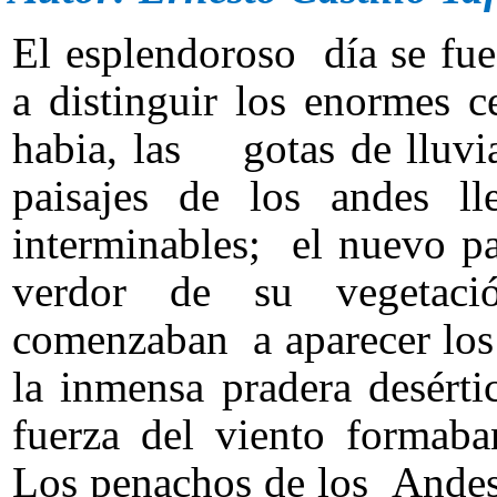
El esplendoroso día se fu
a distinguir los enormes 
habia, las gotas de lluvi
paisajes de los andes 
interminables; el nuevo 
verdor de su vegetaci
comenzaban a aparecer los
la inmensa pradera desért
fuerza del viento formaba
Los penachos de los Andes