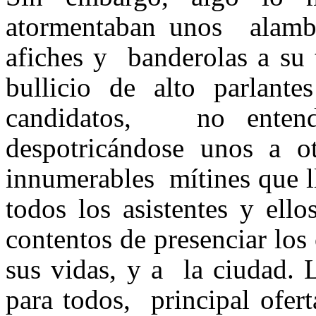
atormentaban unos alamb
afiches y banderolas a su 
bullicio de alto parlant
candidatos, no enten
despotricándose unos a o
innumerables mítines que l
todos los asistentes y ell
contentos de presenciar los
sus vidas, y a la ciudad. 
para todos, principal ofer