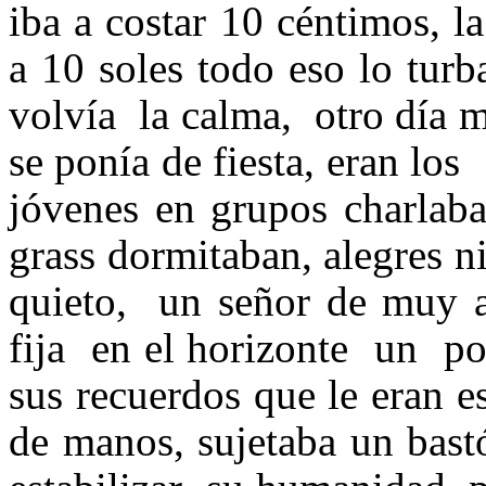
iba a costar 10 céntimos, la
a 10 soles todo eso lo tur
volvía la calma, otro día 
se ponía de fiesta, eran 
jóvenes en grupos charlab
grass dormitaban, alegres 
quieto, un señor de muy
fija en el horizonte un po
sus recuerdos que le eran 
de manos, sujetaba un bast