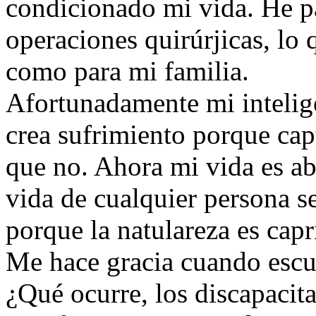
condicionado mi vida. He p
operaciones quirúrjicas, lo 
como para mi familia.
Afortunadamente mi intelige
crea sufrimiento porque ca
que no. Ahora mi vida es a
vida de cualquier persona s
porque la natulareza es capr
Me hace gracia cuando escu
¿Qué ocurre, los discapacit