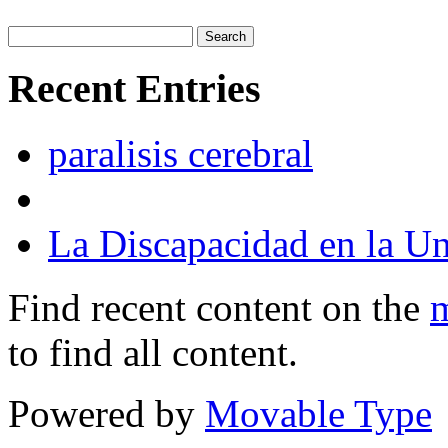
Recent Entries
paralisis cerebral
La Discapacidad en la Un
Find recent content on the
m
to find all content.
Powered by
Movable Type