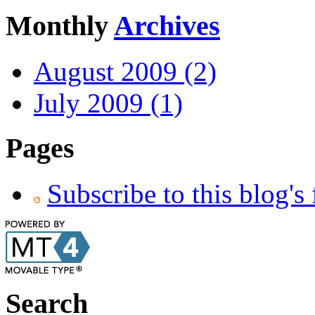
Monthly
Archives
August 2009 (2)
July 2009 (1)
Pages
Subscribe to this blog's
Search