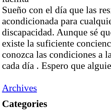
Sueño con el día que las res
acondicionada para cualquie
discapacidad. Aunque sé qu
existe la suficiente concienc
conozca las condiciones a l
cada día . Espero que alguie
Archives
Categories