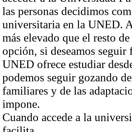
las personas decidimos com
universitaria en la UNED.
más elevado que el resto de
opción, si deseamos seguir
UNED ofrece estudiar desde
podemos seguir gozando de 
familiares y de las adaptac
impone.
Cuando accede a la universi
facilita