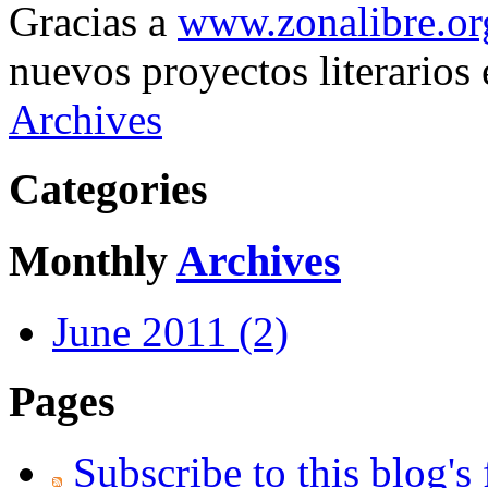
Gracias a
www.zonalibre.or
nuevos proyectos literarios
Archives
Categories
Monthly
Archives
June 2011 (2)
Pages
Subscribe to this blog's