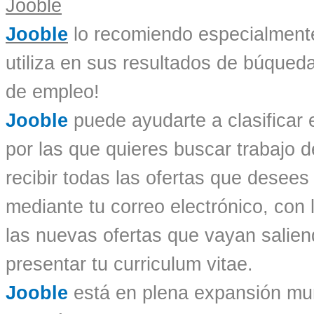
Jooble
lo recomiendo especialment
utiliza en sus resultados de búqueda
de empleo!
Jooble
puede ayudarte a clasificar 
por las que quieres buscar trabajo
recibir todas las ofertas que desee
mediante tu correo electrónico, con 
las nuevas ofertas que vayan salien
presentar tu curriculum vitae.
Jooble
está en plena expansión mun