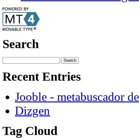
Search
Recent Entries
Jooble - metabuscador de
Dizgen
Tag Cloud