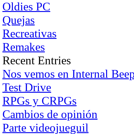
Oldies PC
Quejas
Recreativas
Remakes
Recent Entries
Nos vemos en Internal Bee
Test Drive
RPGs y CRPGs
Cambios de opinión
Parte videojueguil