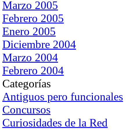
Marzo 2005
Febrero 2005
Enero 2005
Diciembre 2004
Marzo 2004
Febrero 2004
Categorías
Antiguos pero funcionales
Concursos
Curiosidades de la Red