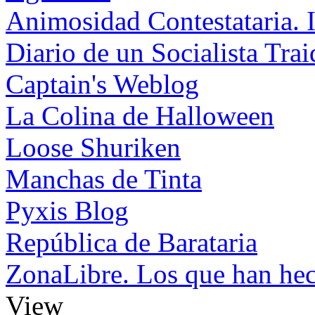
Animosidad Contestataria. I
Diario de un Socialista Tra
Captain's Weblog
La Colina de Halloween
Loose Shuriken
Manchas de Tinta
Pyxis Blog
República de Barataria
ZonaLibre. Los que han hec
View