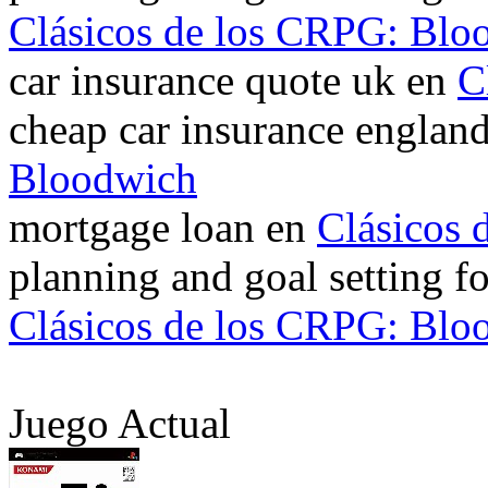
Clásicos de los CRPG: Blo
car insurance quote uk en
C
cheap car insurance englan
Bloodwich
mortgage loan en
Clásicos
planning and goal setting f
Clásicos de los CRPG: Blo
Juego Actual