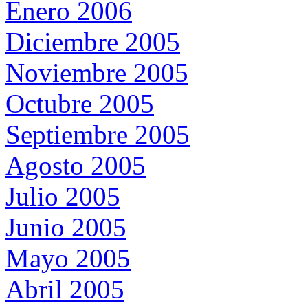
Enero 2006
Diciembre 2005
Noviembre 2005
Octubre 2005
Septiembre 2005
Agosto 2005
Julio 2005
Junio 2005
Mayo 2005
Abril 2005