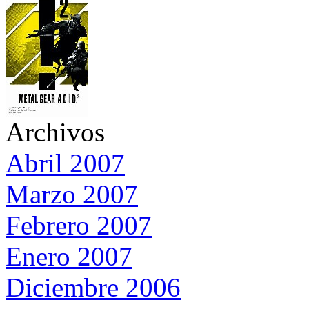
Archivos
Abril 2007
Marzo 2007
Febrero 2007
Enero 2007
Diciembre 2006