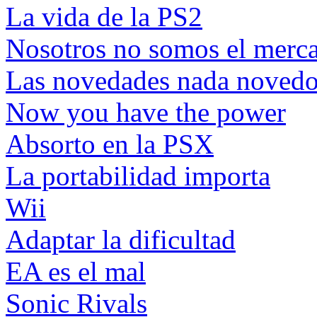
La vida de la PS2
Nosotros no somos el merc
Las novedades nada novedo
Now you have the power
Absorto en la PSX
La portabilidad importa
Wii
Adaptar la dificultad
EA es el mal
Sonic Rivals