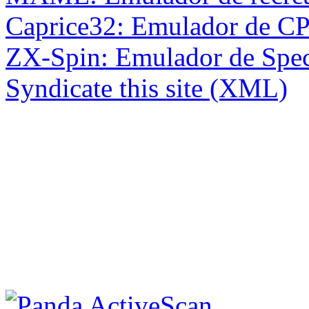
Caprice32: Emulador de C
ZX-Spin: Emulador de Spe
Syndicate this site (XML)