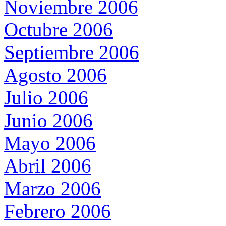
Noviembre 2006
Octubre 2006
Septiembre 2006
Agosto 2006
Julio 2006
Junio 2006
Mayo 2006
Abril 2006
Marzo 2006
Febrero 2006