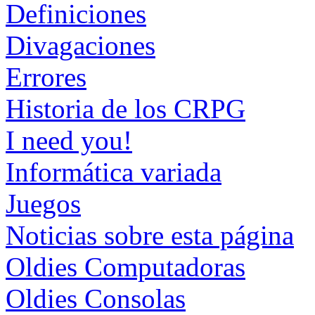
Definiciones
Divagaciones
Errores
Historia de los CRPG
I need you!
Informática variada
Juegos
Noticias sobre esta página
Oldies Computadoras
Oldies Consolas