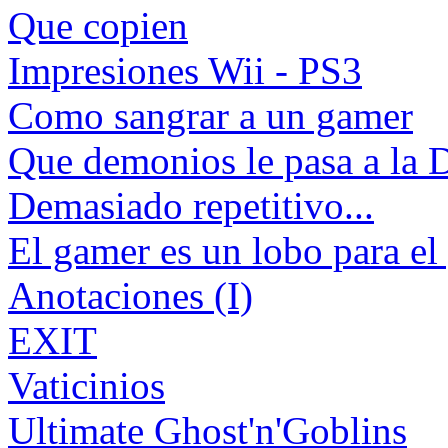
Que copien
Impresiones Wii - PS3
Como sangrar a un gamer
Que demonios le pasa a la 
Demasiado repetitivo...
El gamer es un lobo para el
Anotaciones (I)
EXIT
Vaticinios
Ultimate Ghost'n'Goblins