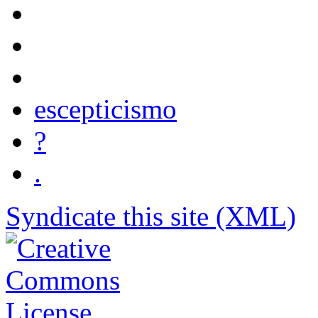
escepticismo
?
.
Syndicate this site (XML)