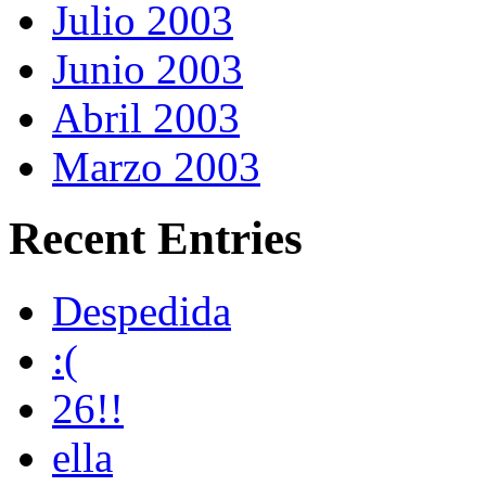
Julio 2003
Junio 2003
Abril 2003
Marzo 2003
Recent Entries
Despedida
:(
26!!
ella