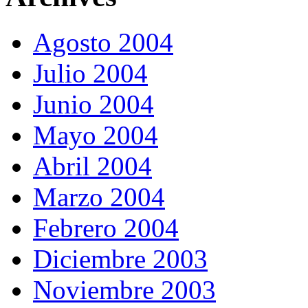
Agosto 2004
Julio 2004
Junio 2004
Mayo 2004
Abril 2004
Marzo 2004
Febrero 2004
Diciembre 2003
Noviembre 2003