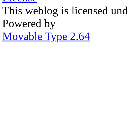
This weblog is licensed un
Powered by
Movable Type 2.64