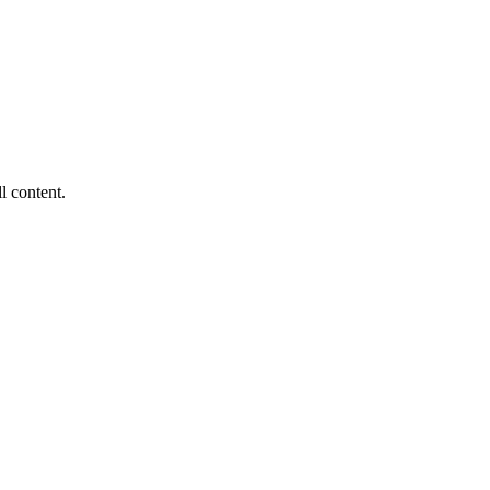
ll content.