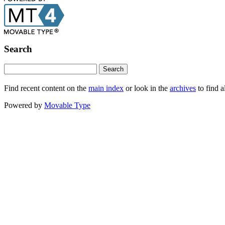
Search
Find recent content on the
main index
or look in the
archives
to find a
Powered by
Movable Type