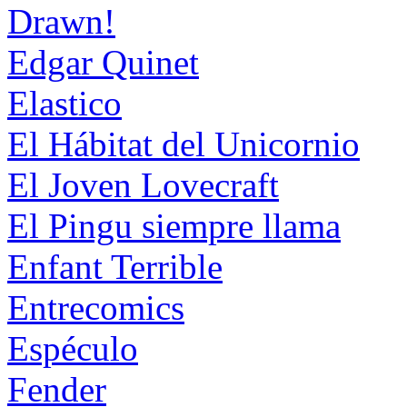
Drawn!
Edgar Quinet
Elastico
El Hábitat del Unicornio
El Joven Lovecraft
El Pingu siempre llama
Enfant Terrible
Entrecomics
Espéculo
Fender