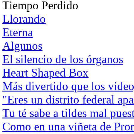
Tiempo Perdido
Llorando
Eterna
Algunos
El silencio de los órganos
Heart Shaped Box
Más divertido que los vide
"Eres un distrito federal apa
Tu té sabe a tildes mal pues
Como en una viñeta de Pro