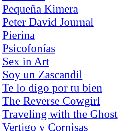
Pequeña Kimera
Peter David Journal
Pierina
Psicofonías
Sex in Art
Soy un Zascandil
Te lo digo por tu bien
The Reverse Cowgirl
Traveling with the Ghost
Vertigo y Cornisas