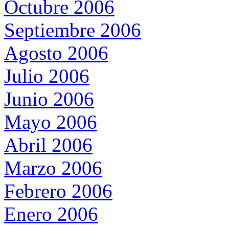
Octubre 2006
Septiembre 2006
Agosto 2006
Julio 2006
Junio 2006
Mayo 2006
Abril 2006
Marzo 2006
Febrero 2006
Enero 2006