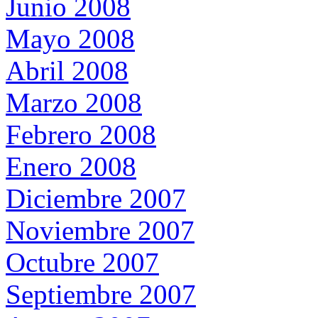
Junio 2008
Mayo 2008
Abril 2008
Marzo 2008
Febrero 2008
Enero 2008
Diciembre 2007
Noviembre 2007
Octubre 2007
Septiembre 2007