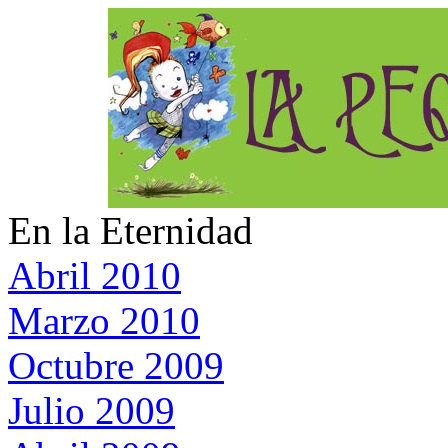
En la Eternidad
Abril 2010
Marzo 2010
Octubre 2009
Julio 2009