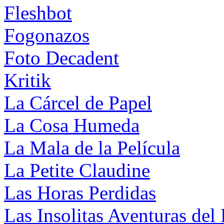
Fleshbot
Fogonazos
Foto Decadent
Kritik
La Cárcel de Papel
La Cosa Humeda
La Mala de la Película
La Petite Claudine
Las Horas Perdidas
Las Insolitas Aventuras del