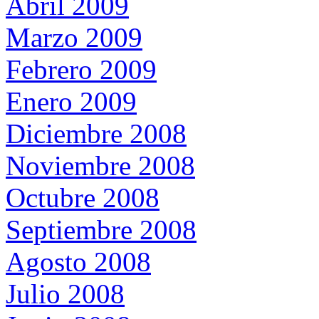
Abril 2009
Marzo 2009
Febrero 2009
Enero 2009
Diciembre 2008
Noviembre 2008
Octubre 2008
Septiembre 2008
Agosto 2008
Julio 2008