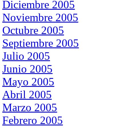
Diciembre 2005
Noviembre 2005
Octubre 2005
Septiembre 2005
Julio 2005
Junio 2005
Mayo 2005
Abril 2005
Marzo 2005
Febrero 2005