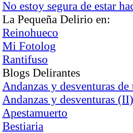
No estoy segura de estar ha
La Pequeña Delirio en:
Reinohueco
Mi Fotolog
Rantifuso
Blogs Delirantes
Andanzas y desventuras de 
Andanzas y desventuras (II
Apestamuerto
Bestiaria