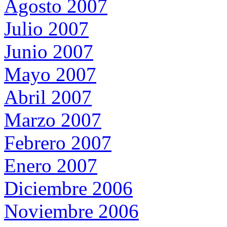
Agosto 2007
Julio 2007
Junio 2007
Mayo 2007
Abril 2007
Marzo 2007
Febrero 2007
Enero 2007
Diciembre 2006
Noviembre 2006