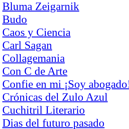
Bluma Zeigarnik
Budo
Caos y Ciencia
Carl Sagan
Collagemania
Con C de Arte
Confie en mi ¡Soy abogado
Crónicas del Zulo Azul
Cuchitril Literario
Dias del futuro pasado