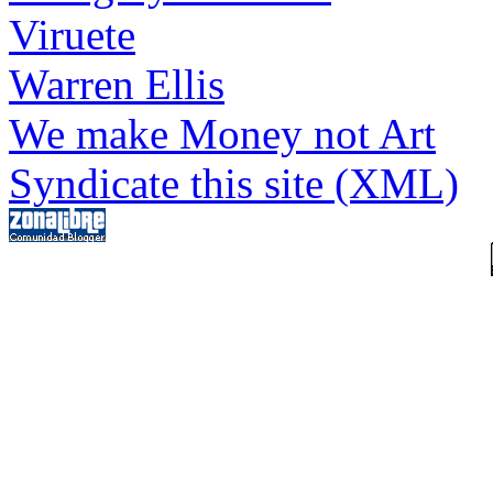
Viruete
Warren Ellis
We make Money not Art
Syndicate this site (XML)