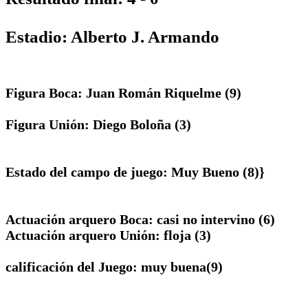
Estadio: Alberto J. Armando
Figura Boca: Juan Román Riquelme (9)
Figura Unión: Diego Boloña (3)
Estado del campo de juego: Muy Bueno (8)}
Actuación arquero Boca: casi no intervino (6)
Actuación arquero Unión: floja (3)
calificación del Juego: muy buena(9)