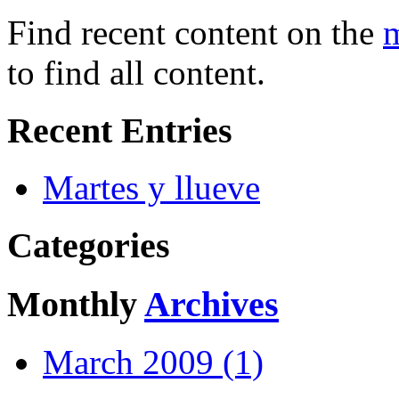
Find recent content on the
m
to find all content.
Recent Entries
Martes y llueve
Categories
Monthly
Archives
March 2009 (1)