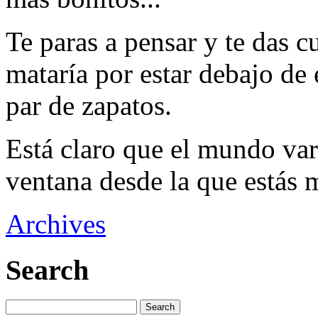
Te paras a pensar y te das 
mataría por estar debajo de 
par de zapatos.
Está claro que el mundo va
ventana desde la que estás 
Archives
Search