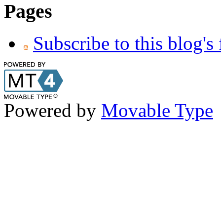
Pages
Subscribe to this blog's
Powered by
Movable Type