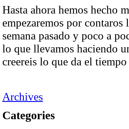
Hasta ahora hemos hecho mu
empezaremos por contaros l
semana pasado y poco a poc
lo que llevamos haciendo u
creereis lo que da el tiempo 
Archives
Categories