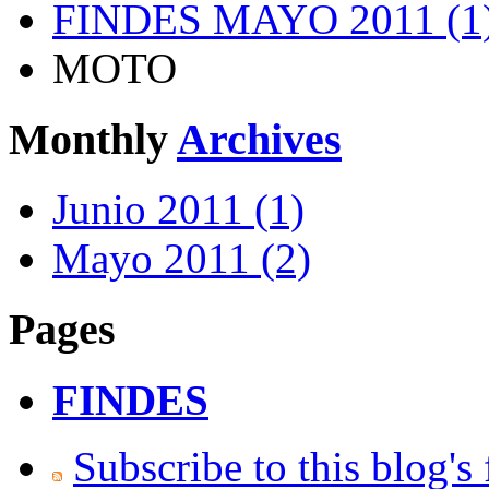
FINDES MAYO 2011 (1
MOTO
Monthly
Archives
Junio 2011 (1)
Mayo 2011 (2)
Pages
FINDES
Subscribe to this blog's