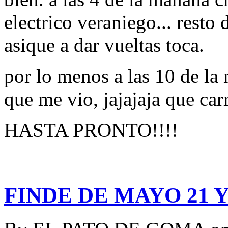
electrico veraniego... resto 
asique a dar vueltas toca.
por lo menos a las 10 de la 
que me vio, jajajaja que carr
HASTA PRONTO!!!!
FINDE DE MAYO 21 Y 22