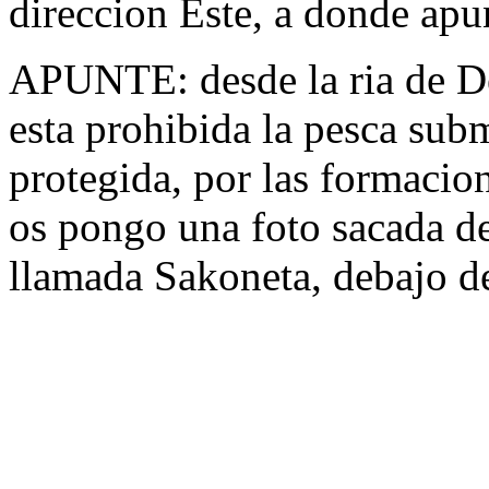
direccion Este, a donde apu
APUNTE: desde la ria de De
esta prohibida la pesca sub
protegida, por las formacio
os pongo una foto sacada
llamada Sakoneta, debajo de