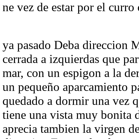
ne vez de estar por el curro
ya pasado Deba direccion M
cerrada a izquierdas que par
mar, con un espigon a la de
un pequeño aparcamiento pa
quedado a dormir una vez q
tiene una vista muy bonita 
aprecia tambien la virgen de