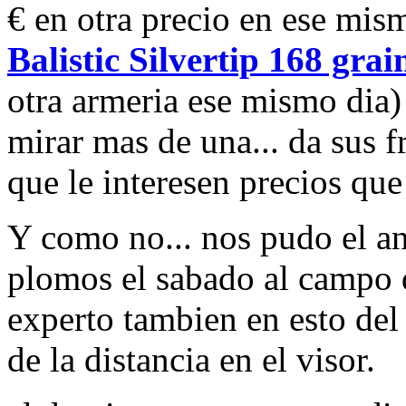
€ en otra precio en ese mis
Balistic Silvertip 168 grai
otra armeria ese mismo dia) 
mirar mas de una... da sus 
que le interesen precios que
Y como no... nos pudo el an
plomos el sabado al campo 
experto tambien en esto del 
de la distancia en el visor.