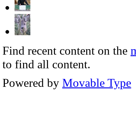
Find recent content on the
m
to find all content.
Powered by
Movable Type