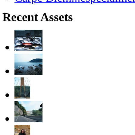
Recent Assets