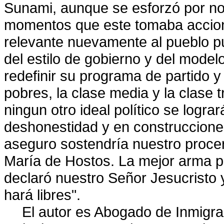
Sunami, aunque se esforzó por no
momentos que este tomaba accion
relevante nuevamente al pueblo p
del estilo de gobierno y del model
redefinir su programa de partido y
pobres, la clase media y la clase 
ningun otro ideal político se logr
deshonestidad y en construcciones 
aseguro sostendría nuestro proce
María de Hostos. La mejor arma po
declaró nuestro Señor Jesucristo 
hará libres".
El autor es Abogado de Inmigr