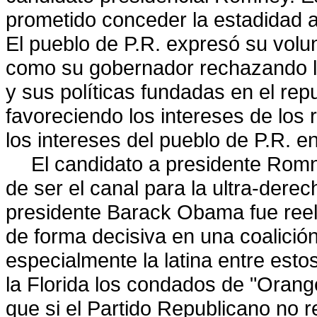
prometido conceder la estadidad a 
El pueblo de P.R. expresó su volun
como su gobernador rechazando la
y sus políticas fundadas en el repu
favoreciendo los intereses de los r
los intereses del pueblo de P.R. e
El candidato a presidente Romn
de ser el canal para la ultra-dere
presidente Barack Obama fue reel
de forma decisiva en una coalició
especialmente la latina entre esto
la Florida los condados de "Orang
que si el Partido Republicano no 