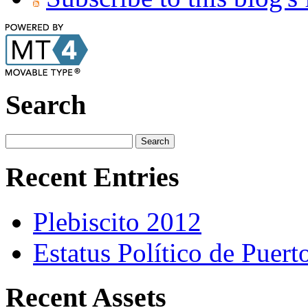
Search
Recent Entries
Plebiscito 2012
Estatus Político de Puert
Recent Assets