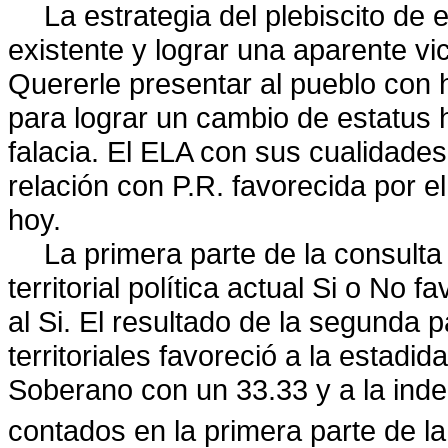
La estrategia del plebiscito de 
existente y lograr una aparente vi
Quererle presentar al pueblo con h
para lograr un cambio de estatus 
falacia. El ELA con sus cualidades
relación con P.R. favorecida por e
hoy.
La primera parte de la consulta
territorial política actual Si o N
al Si. El resultado de la segunda 
territoriales favoreció a la estad
Soberano con un 33.33 y a la inde
contados en la primera parte de l