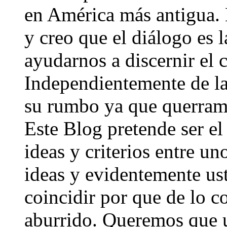
en América más antigua. 
y creo que el diálogo es 
ayudarnos a discernir el 
Independientemente de las
su rumbo ya que querramos
Este Blog pretende ser el
ideas y criterios entre u
ideas y evidentemente us
coincidir por que de lo c
aburrido. Queremos que us