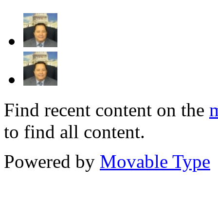
Find recent content on the
m
to find all content.
Powered by
Movable Type