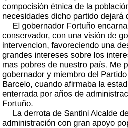
compocisión étnica de la població
necesidades dicho partido dejará 
El gobernador Fortuño encarna e
conservador, con una visión de go
intervencion, favoreciendo una des
grandes intereses sobre los intere
mas pobres de nuestro país. Me pa
gobernador y miembro del Partid
Barcelo, cuando afirmaba la estad
enterrada por años de administrac
Fortuño.
La derrota de Santini Alcalde 
administración con gran apoyo pop