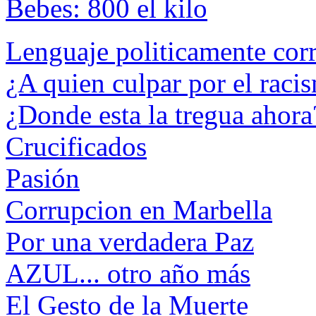
Bebes: 800 el kilo
Lenguaje politicamente cor
¿A quien culpar por el raci
¿Donde esta la tregua ahora
Crucificados
Pasión
Corrupcion en Marbella
Por una verdadera Paz
AZUL... otro año más
El Gesto de la Muerte