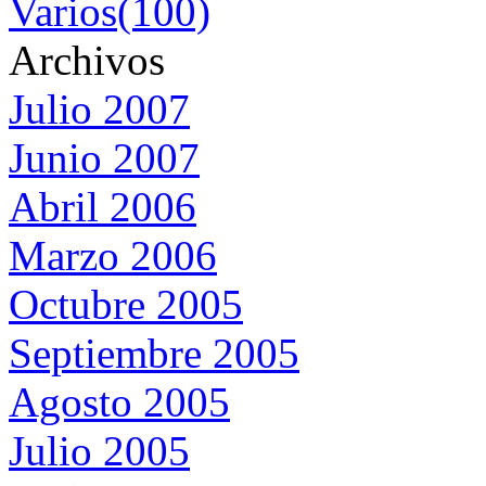
Varios(100)
Archivos
Julio 2007
Junio 2007
Abril 2006
Marzo 2006
Octubre 2005
Septiembre 2005
Agosto 2005
Julio 2005