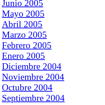
Junio 2005
Mayo 2005
Abril 2005
Marzo 2005
Febrero 2005
Enero 2005
Diciembre 2004
Noviembre 2004
Octubre 2004
Septiembre 2004