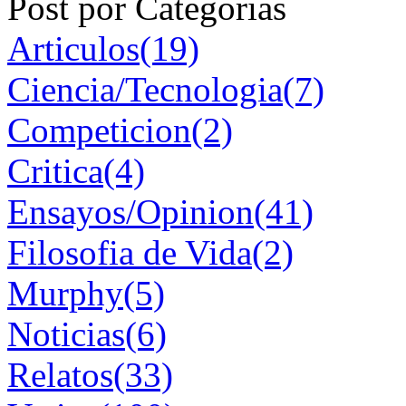
Post por Categorias
Articulos(19)
Ciencia/Tecnologia(7)
Competicion(2)
Critica(4)
Ensayos/Opinion(41)
Filosofia de Vida(2)
Murphy(5)
Noticias(6)
Relatos(33)