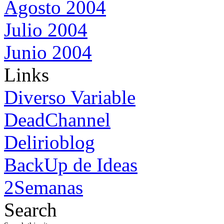
Agosto 2004
Julio 2004
Junio 2004
Links
Diverso Variable
DeadChannel
Delirioblog
BackUp de Ideas
2Semanas
Search