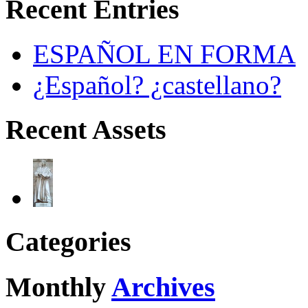
Recent Entries
ESPAÑOL EN FORMA
¿Español? ¿castellano?
Recent Assets
Categories
Monthly
Archives