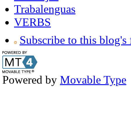
Trabalenguas
VERBS
Subscribe to this blog's
Powered by
Movable Type