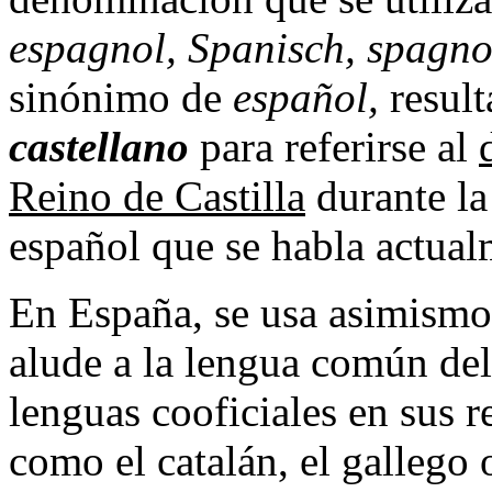
espagnol, Spanisch, spagno
sinónimo de
español,
result
castellano
para referirse al
Reino de Castilla
durante l
español que se habla actual
En España, se usa asimism
alude a la lengua común del
lenguas cooficiales en sus r
como el catalán, el gallego 