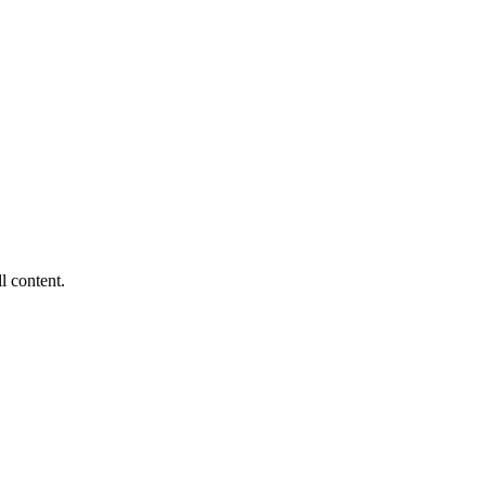
ll content.