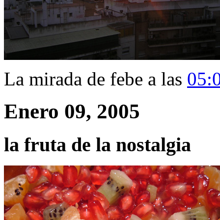
La mirada de febe a las
05:
Enero 09, 2005
la fruta de la nostalgia