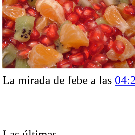
La mirada de febe a las
04:
Las últimas