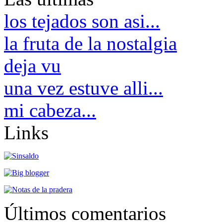
los tejados son asi...
la fruta de la nostalgia
deja vu
una vez estuve alli...
mi cabeza...
Links
Últimos comentarios