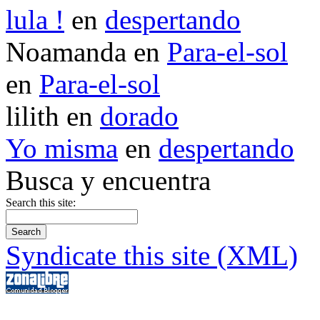
lula !
en
despertando
Noamanda en
Para-el-sol
en
Para-el-sol
lilith en
dorado
Yo misma
en
despertando
Busca y encuentra
Search this site:
Syndicate this site (XML)