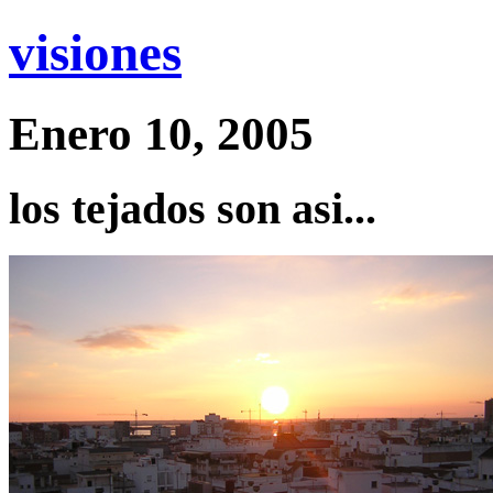
visiones
Enero 10, 2005
los tejados son asi...